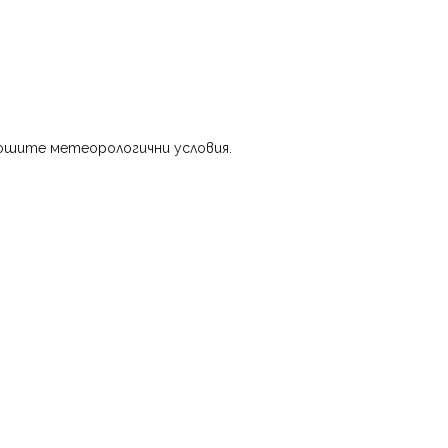
 лошите метеорологични условия.