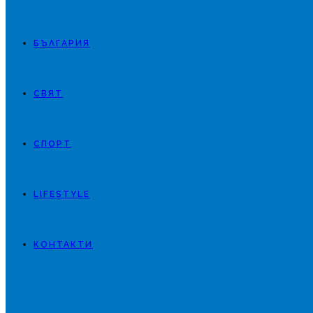
БЪЛГАРИЯ
СВЯТ
СПОРТ
LIFESTYLE
КОНТАКТИ