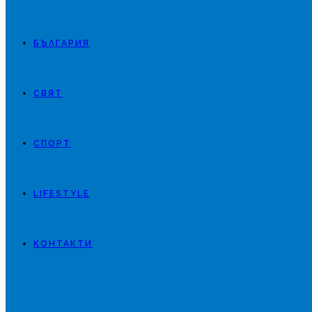
БЪЛГАРИЯ
СВЯТ
СПОРТ
LIFESTYLE
КОНТАКТИ