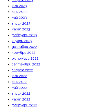
август 2023
юли 2023
юни 2023
май 2023
април 2023
март 2023
февруари 2023
януари 2023
декември 2022
ноември 2022
октомври 2022
септември 2022
август 2022
юли 2022
юни 2022
май 2022
април 2022
март 2022
февруари 2022