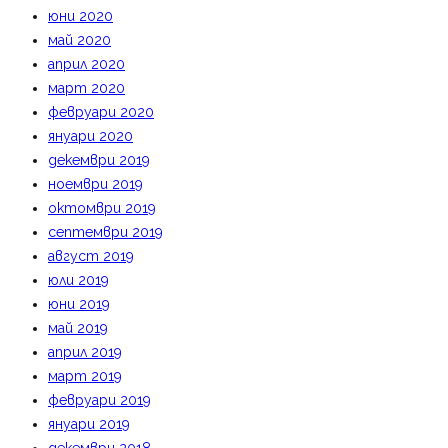
юни 2020
май 2020
април 2020
март 2020
февруари 2020
януари 2020
декември 2019
ноември 2019
октомври 2019
септември 2019
август 2019
юли 2019
юни 2019
май 2019
април 2019
март 2019
февруари 2019
януари 2019