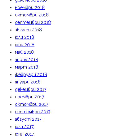
декември 2018
ноември 2018
октомври 2018
септември 2018
август 2018
юли 2018
юни 2018
май 2018
април 2018
март 2018
февруари 2018
януари 2018
декември 2017
ноември 2017
октомври 2017
септември 2017
август 2017
юли 2017
юни 2017