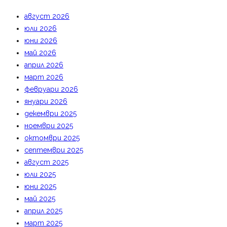
август 2026
юли 2026
юни 2026
май 2026
април 2026
март 2026
февруари 2026
януари 2026
декември 2025
ноември 2025
октомври 2025
септември 2025
август 2025
юли 2025
юни 2025
май 2025
април 2025
март 2025