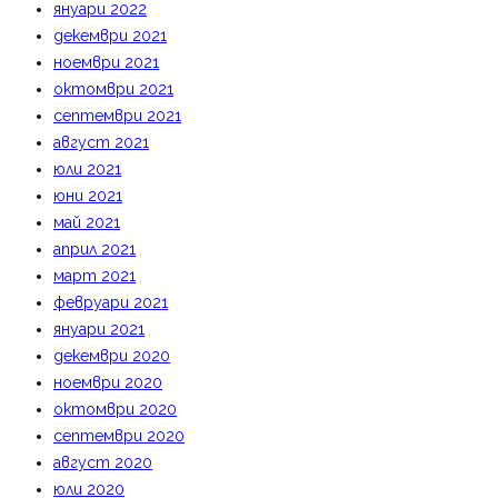
януари 2022
декември 2021
ноември 2021
октомври 2021
септември 2021
август 2021
юли 2021
юни 2021
май 2021
април 2021
март 2021
февруари 2021
януари 2021
декември 2020
ноември 2020
октомври 2020
септември 2020
август 2020
юли 2020