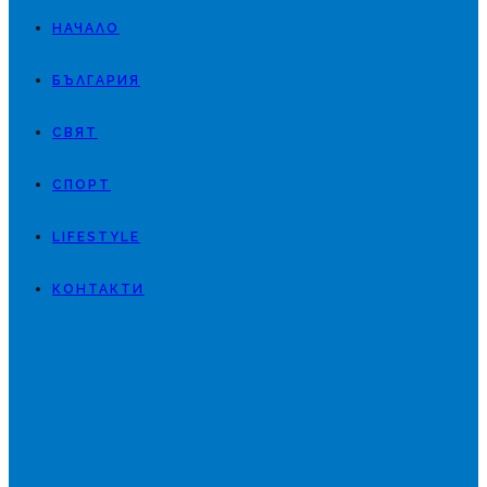
НАЧАЛО
БЪЛГАРИЯ
СВЯТ
СПОРТ
LIFESTYLE
КОНТАКТИ