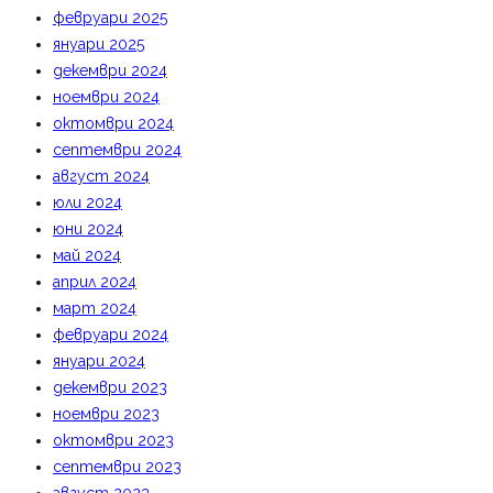
февруари 2025
януари 2025
декември 2024
ноември 2024
октомври 2024
септември 2024
август 2024
юли 2024
юни 2024
май 2024
април 2024
март 2024
февруари 2024
януари 2024
декември 2023
ноември 2023
октомври 2023
септември 2023