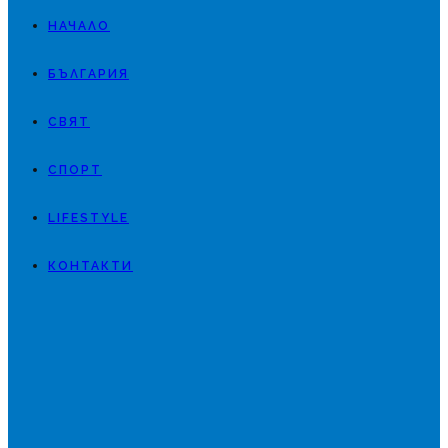
НАЧАЛО
БЪЛГАРИЯ
СВЯТ
СПОРТ
LIFESTYLE
КОНТАКТИ