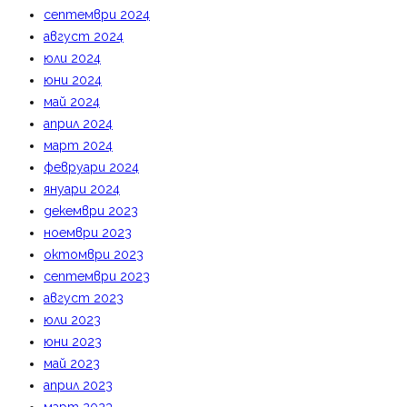
септември 2024
август 2024
юли 2024
юни 2024
май 2024
април 2024
март 2024
февруари 2024
януари 2024
декември 2023
ноември 2023
октомври 2023
септември 2023
август 2023
юли 2023
юни 2023
май 2023
април 2023