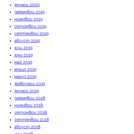
януари 2020
декември 2019
ноември 2019
октомври 2019
септември 2019
август 2019
юли 2019
юни 2019
май 2019
април 2019
март 2019
февруари 2019
януари 2019
декември 2018
ноември 2018
октомври 2018
септември 2018
август 2018