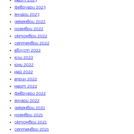
март 2023
февруари 2023
януари 2023
декември 2022
ноември 2022
октомври 2022
септември 2022
август 2022
юли 2022
юни 2022
май 2022
април 2022
март 2022
февруари 2022
януари 2022
декември 2021
ноември 2021
октомври 2021
септември 2021