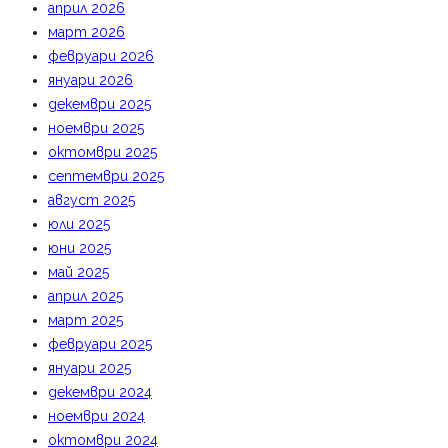
април 2026
март 2026
февруари 2026
януари 2026
декември 2025
ноември 2025
октомври 2025
септември 2025
август 2025
юли 2025
юни 2025
май 2025
април 2025
март 2025
февруари 2025
януари 2025
декември 2024
ноември 2024
октомври 2024