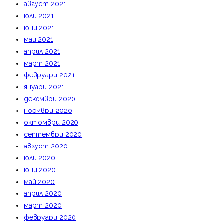
август 2021
юли 2021
юни 2021
май 2021
април 2021
март 2021
февруари 2021
януари 2021
декември 2020
ноември 2020
октомври 2020
септември 2020
август 2020
юли 2020
юни 2020
май 2020
април 2020
март 2020
февруари 2020