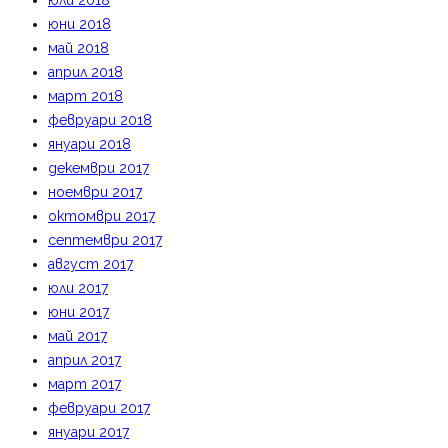
юли 2018
юни 2018
май 2018
април 2018
март 2018
февруари 2018
януари 2018
декември 2017
ноември 2017
октомври 2017
септември 2017
август 2017
юли 2017
юни 2017
май 2017
април 2017
март 2017
февруари 2017
януари 2017