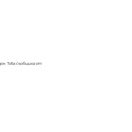
он. Това съобщиха от