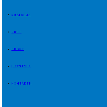
БЪЛГАРИЯ
СВЯТ
СПОРТ
LIFESTYLE
КОНТАКТИ