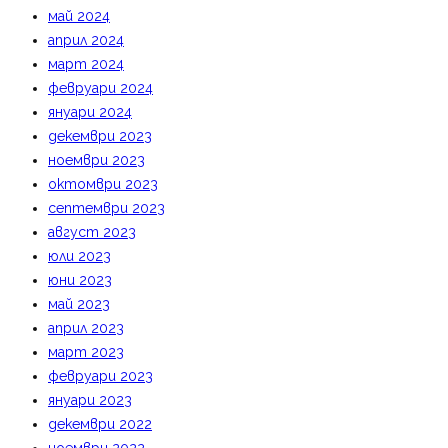
май 2024
април 2024
март 2024
февруари 2024
януари 2024
декември 2023
ноември 2023
октомври 2023
септември 2023
август 2023
юли 2023
юни 2023
май 2023
април 2023
март 2023
февруари 2023
януари 2023
декември 2022