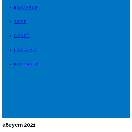
БЪЛГАРИЯ
СВЯТ
СПОРТ
LIFESTYLE
КОНТАКТИ
август 2021