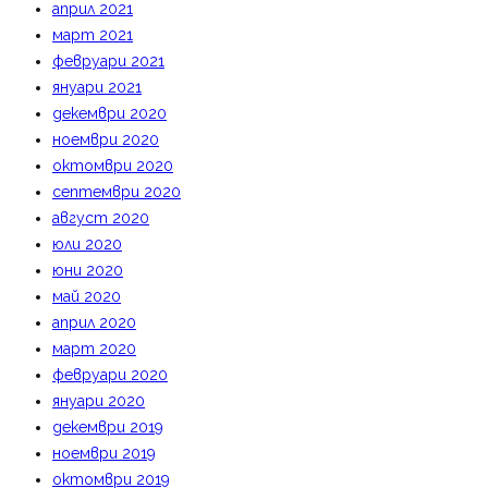
април 2021
март 2021
февруари 2021
януари 2021
декември 2020
ноември 2020
октомври 2020
септември 2020
август 2020
юли 2020
юни 2020
май 2020
април 2020
март 2020
февруари 2020
януари 2020
декември 2019
ноември 2019
октомври 2019