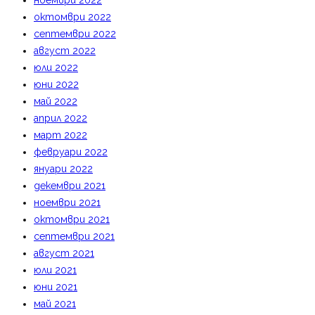
ноември 2022
октомври 2022
септември 2022
август 2022
юли 2022
юни 2022
май 2022
април 2022
март 2022
февруари 2022
януари 2022
декември 2021
ноември 2021
октомври 2021
септември 2021
август 2021
юли 2021
юни 2021
май 2021