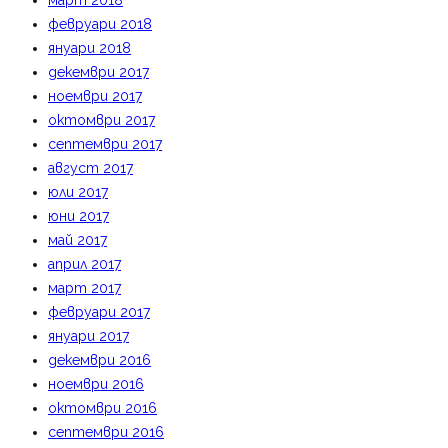
март 2018
февруари 2018
януари 2018
декември 2017
ноември 2017
октомври 2017
септември 2017
август 2017
юли 2017
юни 2017
май 2017
април 2017
март 2017
февруари 2017
януари 2017
декември 2016
ноември 2016
октомври 2016
септември 2016