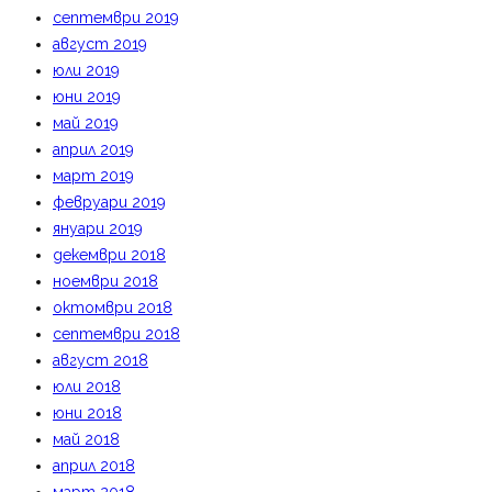
септември 2019
август 2019
юли 2019
юни 2019
май 2019
април 2019
март 2019
февруари 2019
януари 2019
декември 2018
ноември 2018
октомври 2018
септември 2018
август 2018
юли 2018
юни 2018
май 2018
април 2018