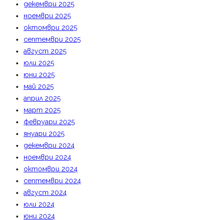
декември 2025
ноември 2025
октомври 2025
септември 2025
август 2025
юли 2025
юни 2025
май 2025
април 2025
март 2025
февруари 2025
януари 2025
декември 2024
ноември 2024
октомври 2024
септември 2024
август 2024
юли 2024
юни 2024