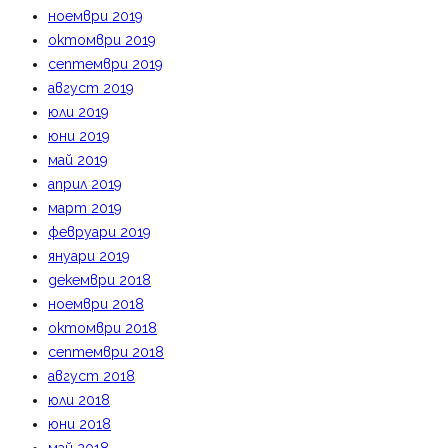
ноември 2019
октомври 2019
септември 2019
август 2019
юли 2019
юни 2019
май 2019
април 2019
март 2019
февруари 2019
януари 2019
декември 2018
ноември 2018
октомври 2018
септември 2018
август 2018
юли 2018
юни 2018