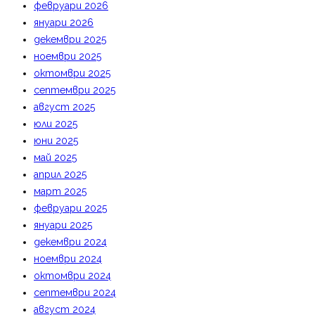
февруари 2026
януари 2026
декември 2025
ноември 2025
октомври 2025
септември 2025
август 2025
юли 2025
юни 2025
май 2025
април 2025
март 2025
февруари 2025
януари 2025
декември 2024
ноември 2024
октомври 2024
септември 2024
август 2024