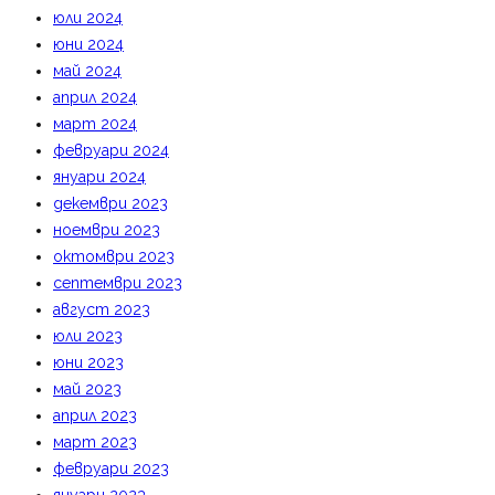
юли 2024
юни 2024
май 2024
април 2024
март 2024
февруари 2024
януари 2024
декември 2023
ноември 2023
октомври 2023
септември 2023
август 2023
юли 2023
юни 2023
май 2023
април 2023
март 2023
февруари 2023