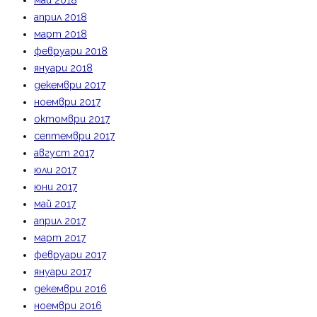
май 2018
април 2018
март 2018
февруари 2018
януари 2018
декември 2017
ноември 2017
октомври 2017
септември 2017
август 2017
юли 2017
юни 2017
май 2017
април 2017
март 2017
февруари 2017
януари 2017
декември 2016
ноември 2016