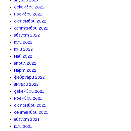
януари 2023
декември 2022
ноември 2022
октомври 2022
септември 2022
август 2022
юли 2022
юни 2022
май 2022
април 2022
март 2022
февруари 2022
януари 2022
декември 2021
ноември 2021
октомври 2021
септември 2021
август 2021
юли 2021