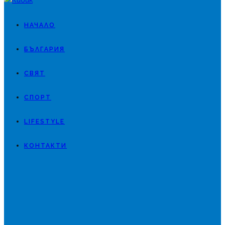
НАЧАЛО
БЪЛГАРИЯ
СВЯТ
СПОРТ
LIFESTYLE
КОНТАКТИ