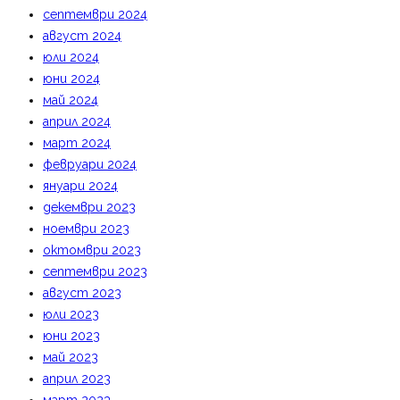
септември 2024
август 2024
юли 2024
юни 2024
май 2024
април 2024
март 2024
февруари 2024
януари 2024
декември 2023
ноември 2023
октомври 2023
септември 2023
август 2023
юли 2023
юни 2023
май 2023
април 2023