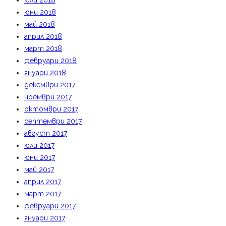
юли 2018
юни 2018
май 2018
април 2018
март 2018
февруари 2018
януари 2018
декември 2017
ноември 2017
октомври 2017
септември 2017
август 2017
юли 2017
юни 2017
май 2017
април 2017
март 2017
февруари 2017
януари 2017