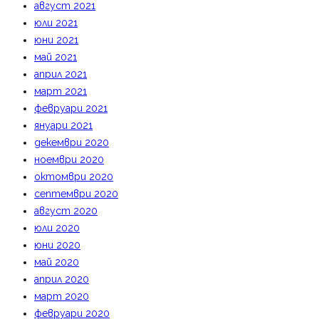
август 2021
юли 2021
юни 2021
май 2021
април 2021
март 2021
февруари 2021
януари 2021
декември 2020
ноември 2020
октомври 2020
септември 2020
август 2020
юли 2020
юни 2020
май 2020
април 2020
март 2020
февруари 2020