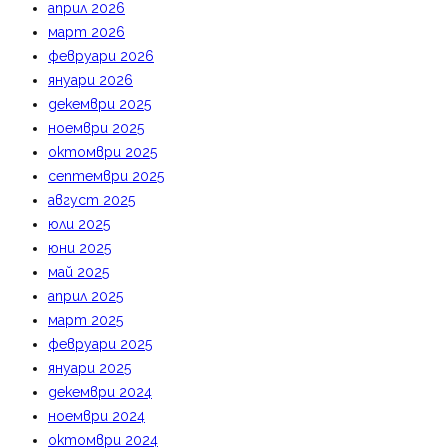
април 2026
март 2026
февруари 2026
януари 2026
декември 2025
ноември 2025
октомври 2025
септември 2025
август 2025
юли 2025
юни 2025
май 2025
април 2025
март 2025
февруари 2025
януари 2025
декември 2024
ноември 2024
октомври 2024