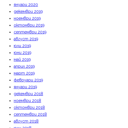
януари 2020
декември 2019
ноември 2019
октомври 2019
септември 2019
август 2019
юли 2019
юни 2019
май 2019
април 2019
март 2019
февруари 2019
януари 2019
декември 2018
ноември 2018
октомври 2018
септември 2018
август 2018