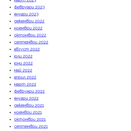
март 2023
февруари 2023
януари 2023
декември 2022
ноември 2022
октомври 2022
септември 2022
август 2022
юли 2022
юни 2022
май 2022
април 2022
март 2022
февруари 2022
януари 2022
декември 2021
ноември 2021
октомври 2021
септември 2021