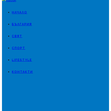
НАЧАЛО
БЪЛГАРИЯ
СВЯТ
СПОРТ
LIFESTYLE
КОНТАКТИ