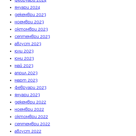
февруари 2024
януари 2024
декември 2023
ноември 2023
октомври 2023
септември 2023
август 2023
юли 2023
юни 2023
май 2023
април 2023
март 2023
февруари 2023
януари 2023
декември 2022
ноември 2022
октомври 2022
септември 2022
август 2022