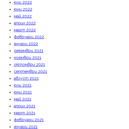
юли 2022
юни 2022
май 2022
април 2022
март 2022
февруари 2022
януари 2022
декември 2021
ноември 2021
октомври 2021
септември 2021
август 2021
юли 2021
юни 2021
май 2021
април 2021
март 2021
февруари 2021
януари 2021