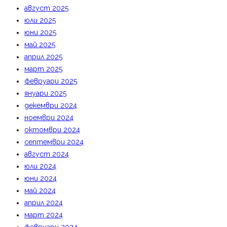
август 2025
юли 2025
юни 2025
май 2025
април 2025
март 2025
февруари 2025
януари 2025
декември 2024
ноември 2024
октомври 2024
септември 2024
август 2024
юли 2024
юни 2024
май 2024
април 2024
март 2024