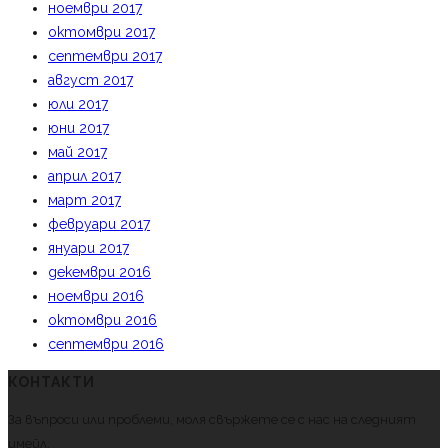
ноември 2017
октомври 2017
септември 2017
август 2017
юли 2017
юни 2017
май 2017
април 2017
март 2017
февруари 2017
януари 2017
декември 2016
ноември 2016
октомври 2016
септември 2016
КОНТАКТИ
За въпроси или проблеми, моля свържете се с нас на следният
имейл.