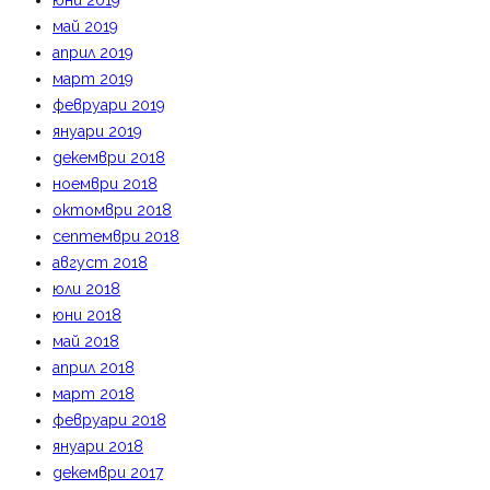
юни 2019
май 2019
април 2019
март 2019
февруари 2019
януари 2019
декември 2018
ноември 2018
октомври 2018
септември 2018
август 2018
юли 2018
юни 2018
май 2018
април 2018
март 2018
февруари 2018
януари 2018
декември 2017