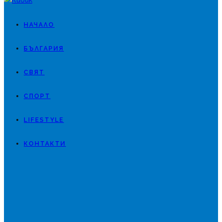
НАЧАЛО
БЪЛГАРИЯ
СВЯТ
СПОРТ
LIFESTYLE
КОНТАКТИ