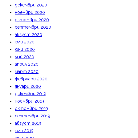
декември 2020
ноември 2020
октомври 2020
септември 2020
август 2020
юли 2020
юни 2020
май 2020
април 2020
март 2020
февруари 2020
януари 2020
декември 2019
ноември 2019
октомври 2019
септември 2019
август 2019
юли 2019