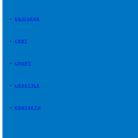
БЪЛГАРИЯ
СВЯТ
СПОРТ
LIFESTYLE
КОНТАКТИ