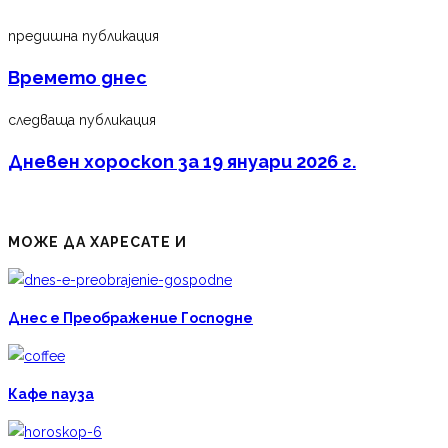
предишна публикация
Времето днес
следваща публикация
Дневен хороскоп за 19 януари 2026 г.
МОЖЕ ДА ХАРЕСАТЕ И
Днес е Преображение Господне
Кафе пауза