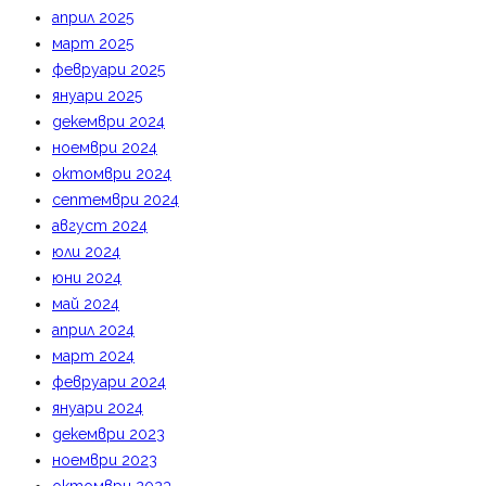
април 2025
март 2025
февруари 2025
януари 2025
декември 2024
ноември 2024
октомври 2024
септември 2024
август 2024
юли 2024
юни 2024
май 2024
април 2024
март 2024
февруари 2024
януари 2024
декември 2023
ноември 2023