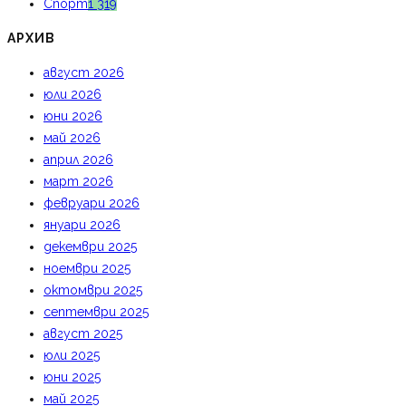
Спорт
1 319
АРХИВ
август 2026
юли 2026
юни 2026
май 2026
април 2026
март 2026
февруари 2026
януари 2026
декември 2025
ноември 2025
октомври 2025
септември 2025
август 2025
юли 2025
юни 2025
май 2025