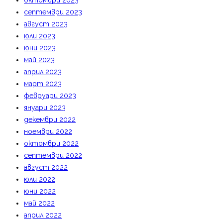
октомври 2023
септември 2023
август 2023
юли 2023
юни 2023
май 2023
април 2023
март 2023
февруари 2023
януари 2023
декември 2022
ноември 2022
октомври 2022
септември 2022
август 2022
юли 2022
юни 2022
май 2022
април 2022