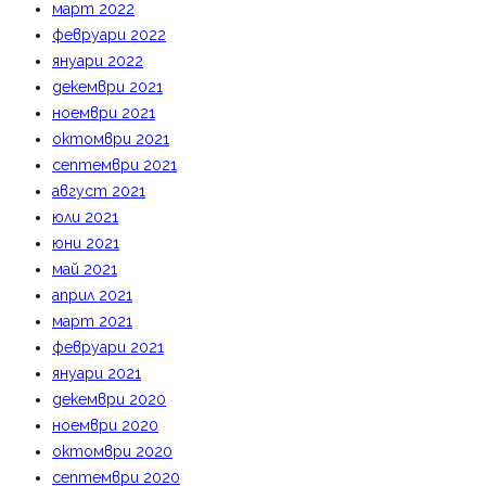
март 2022
февруари 2022
януари 2022
декември 2021
ноември 2021
октомври 2021
септември 2021
август 2021
юли 2021
юни 2021
май 2021
април 2021
март 2021
февруари 2021
януари 2021
декември 2020
ноември 2020
октомври 2020
септември 2020