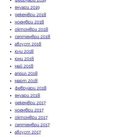
февруари 2019
януари 2019
декември 2018
ноември 2018
октомври 2018
септември 2018
август 2018
юли 2018
юни 2018
май 2018
април 2018
март 2018
февруари 2018
януари 2018
декември 2017
ноември 2017
октомври 2017
септември 2017
август 2017