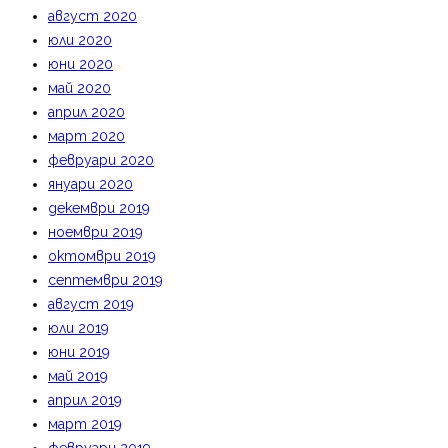
август 2020
юли 2020
юни 2020
май 2020
април 2020
март 2020
февруари 2020
януари 2020
декември 2019
ноември 2019
октомври 2019
септември 2019
август 2019
юли 2019
юни 2019
май 2019
април 2019
март 2019