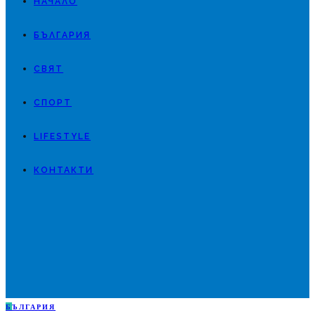
НАЧАЛО
БЪЛГАРИЯ
СВЯТ
СПОРТ
LIFESTYLE
КОНТАКТИ
Б
ЪЛГАРИЯ