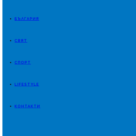
БЪЛГАРИЯ
СВЯТ
СПОРТ
LIFESTYLE
КОНТАКТИ