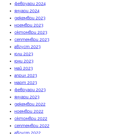
февруари 2024
януари 2024
декември 2023
ноември 2023
октомври 2023
септември 2023
август 2023
юли 2023
юни 2023
май 2023
април 2023
март 2023
февруари 2023
януари 2023
декември 2022
ноември 2022
октомври 2022
септември 2022
август 2022