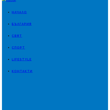
НАЧАЛО
БЪЛГАРИЯ
СВЯТ
СПОРТ
LIFESTYLE
КОНТАКТИ