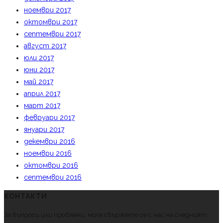
ноември 2017
октомври 2017
септември 2017
август 2017
юли 2017
юни 2017
май 2017
април 2017
март 2017
февруари 2017
януари 2017
декември 2016
ноември 2016
октомври 2016
септември 2016
КОНТАКТИ
За въпроси или проблеми, моля свържете се с нас на следният