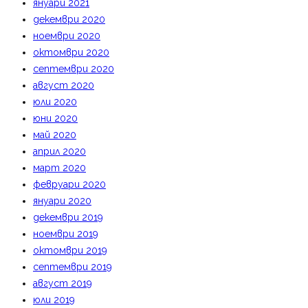
януари 2021
декември 2020
ноември 2020
октомври 2020
септември 2020
август 2020
юли 2020
юни 2020
май 2020
април 2020
март 2020
февруари 2020
януари 2020
декември 2019
ноември 2019
октомври 2019
септември 2019
август 2019
юли 2019