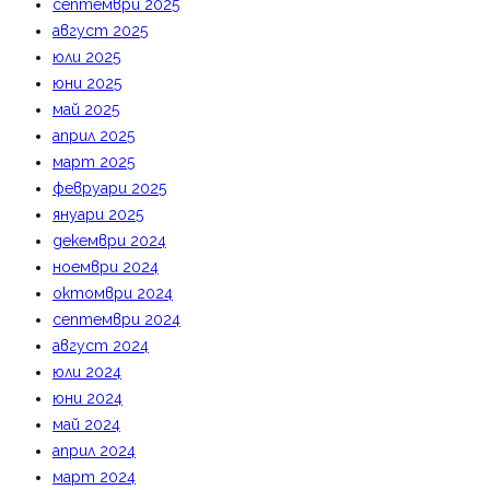
септември 2025
август 2025
юли 2025
юни 2025
май 2025
април 2025
март 2025
февруари 2025
януари 2025
декември 2024
ноември 2024
октомври 2024
септември 2024
август 2024
юли 2024
юни 2024
май 2024
април 2024
март 2024