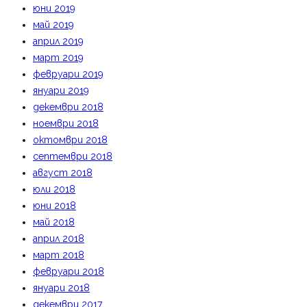
юни 2019
май 2019
април 2019
март 2019
февруари 2019
януари 2019
декември 2018
ноември 2018
октомври 2018
септември 2018
август 2018
юли 2018
юни 2018
май 2018
април 2018
март 2018
февруари 2018
януари 2018
декември 2017