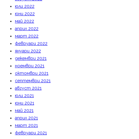
юли 2022
юни 2022
май 2022
април 2022
март 2022
февруари 2022
януари 2022
декември 2021
ноември 2021
октомври 2021
септември 2021
август 2021
юли 2021
юни 2021
май 2021
април 2021
март 2021
февруари 2021