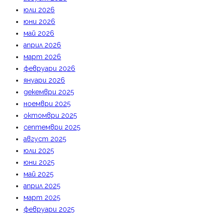
юли 2026
юни 2026
май 2026
април 2026
март 2026
февруари 2026
януари 2026
декември 2025
ноември 2025
октомври 2025
септември 2025
август 2025
юли 2025
юни 2025
май 2025
април 2025
март 2025
февруари 2025