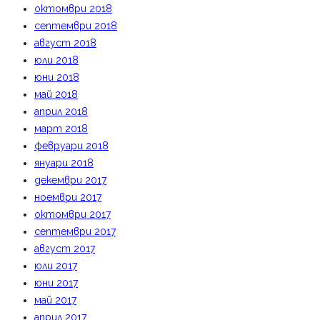
октомври 2018
септември 2018
август 2018
юли 2018
юни 2018
май 2018
април 2018
март 2018
февруари 2018
януари 2018
декември 2017
ноември 2017
октомври 2017
септември 2017
август 2017
юли 2017
юни 2017
май 2017
април 2017