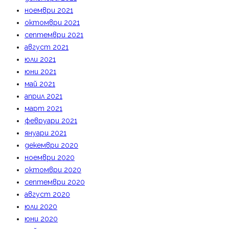
ноември 2021
октомври 2021
септември 2021
август 2021
юли 2021
юни 2021
май 2021
април 2021
март 2021
февруари 2021
януари 2021
декември 2020
ноември 2020
октомври 2020
септември 2020
август 2020
юли 2020
юни 2020