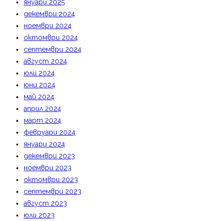
януари 2025
декември 2024
ноември 2024
октомври 2024
септември 2024
август 2024
юли 2024
юни 2024
май 2024
април 2024
март 2024
февруари 2024
януари 2024
декември 2023
ноември 2023
октомври 2023
септември 2023
август 2023
юли 2023