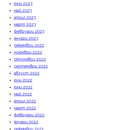
юни 2023
май 2023
април 2023
март 2023
февруари 2023
януари 2023
декември 2022
ноември 2022
октомври 2022
септември 2022
август 2022
юли 2022
юни 2022
май 2022
април 2022
март 2022
февруари 2022
януари 2022
декември 2021