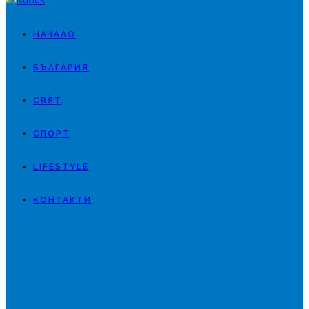
НАЧАЛО
БЪЛГАРИЯ
СВЯТ
СПОРТ
LIFESTYLE
КОНТАКТИ