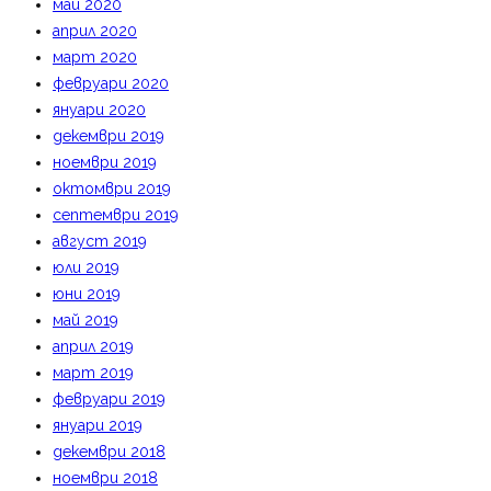
май 2020
април 2020
март 2020
февруари 2020
януари 2020
декември 2019
ноември 2019
октомври 2019
септември 2019
август 2019
юли 2019
юни 2019
май 2019
април 2019
март 2019
февруари 2019
януари 2019
декември 2018
ноември 2018