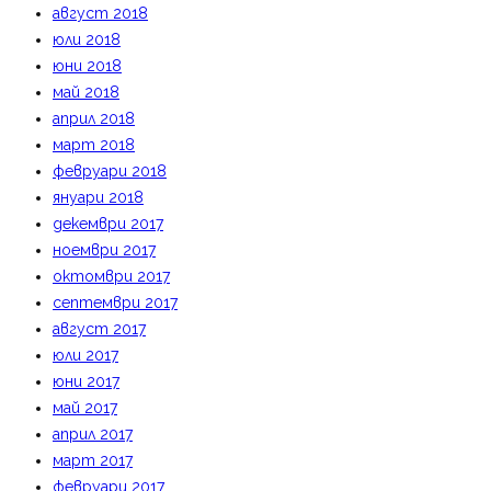
август 2018
юли 2018
юни 2018
май 2018
април 2018
март 2018
февруари 2018
януари 2018
декември 2017
ноември 2017
октомври 2017
септември 2017
август 2017
юли 2017
юни 2017
май 2017
април 2017
март 2017
февруари 2017