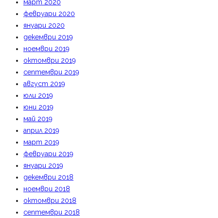
март 2020
февруари 2020
януари 2020
декември 2019
ноември 2019
октомври 2019
септември 2019
август 2019
юли 2019
юни 2019
май 2019
април 2019
март 2019
февруари 2019
януари 2019
декември 2018
ноември 2018
октомври 2018
септември 2018