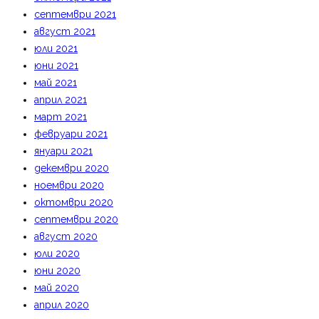
септември 2021
август 2021
юли 2021
юни 2021
май 2021
април 2021
март 2021
февруари 2021
януари 2021
декември 2020
ноември 2020
октомври 2020
септември 2020
август 2020
юли 2020
юни 2020
май 2020
април 2020