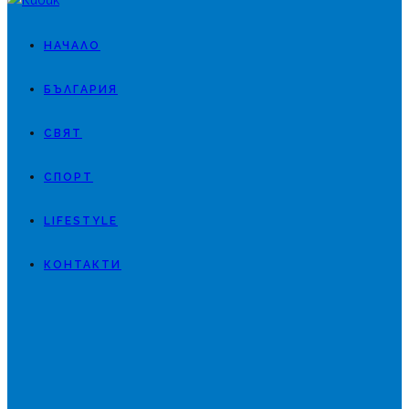
НАЧАЛО
БЪЛГАРИЯ
СВЯТ
СПОРТ
LIFESTYLE
КОНТАКТИ