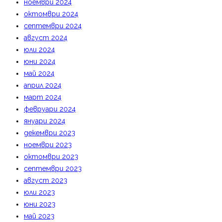
ноември 2024
октомври 2024
септември 2024
август 2024
юли 2024
юни 2024
май 2024
април 2024
март 2024
февруари 2024
януари 2024
декември 2023
ноември 2023
октомври 2023
септември 2023
август 2023
юли 2023
юни 2023
май 2023