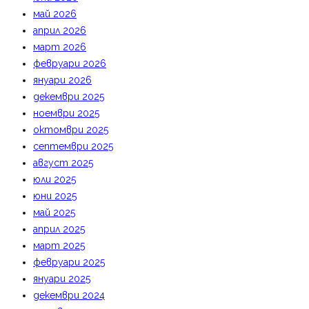
май 2026
април 2026
март 2026
февруари 2026
януари 2026
декември 2025
ноември 2025
октомври 2025
септември 2025
август 2025
юли 2025
юни 2025
май 2025
април 2025
март 2025
февруари 2025
януари 2025
декември 2024