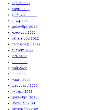
април 2023
март 2023
февруари 2023
януари 2023
декември 2022
ноември 2022
октомври 2022
септември 2022
август 2022
юли 2022
юни 2022
май 2022
април 2022
март 2022
февруари 2022
януари 2022
декември 2021
ноември 2021
октомври 2021