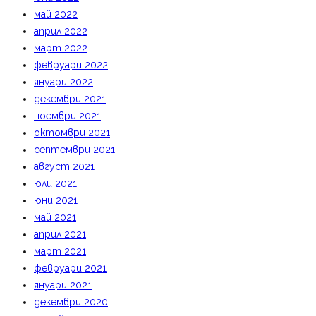
май 2022
април 2022
март 2022
февруари 2022
януари 2022
декември 2021
ноември 2021
октомври 2021
септември 2021
август 2021
юли 2021
юни 2021
май 2021
април 2021
март 2021
февруари 2021
януари 2021
декември 2020