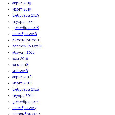
април 2019
март 2019
февруари 2019
януари 2019
декември 2018
ноември 2018
октомври 2018
септември 2018
август 2018
юли 2018
юни 2018
май 2018
април 2018
март 2018
февруари 2018
януари 2018
декември 2017
ноември 2017
октомври 2017