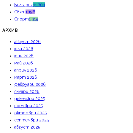
България
41 704
Свят
1 196
Спорт
1 319
АРХИВ
август 2026
юли 2026
юни 2026
май 2026
април 2026
март 2026
февруари 2026
януари 2026
декември 2025
ноември 2025
октомври 2025
септември 2025
август 2025