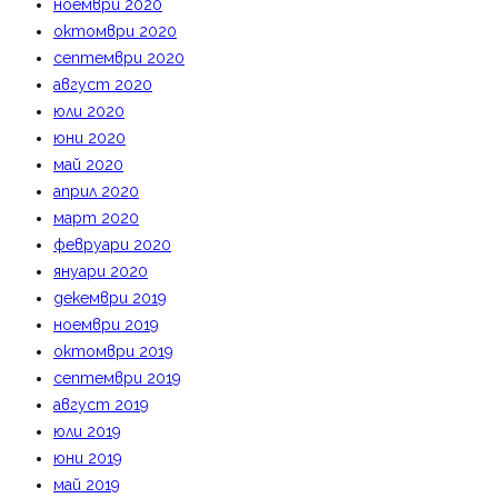
ноември 2020
октомври 2020
септември 2020
август 2020
юли 2020
юни 2020
май 2020
април 2020
март 2020
февруари 2020
януари 2020
декември 2019
ноември 2019
октомври 2019
септември 2019
август 2019
юли 2019
юни 2019
май 2019