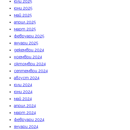
юли 2025
юни 2025
май 2025
април 2025
март 2025
февруари 2025
януари 2025
декември 2024
ноември 2024
октомври 2024
септември 2024
август 2024
юли 2024
юни 2024
май 2024
април 2024
март 2024
февруари 2024
януари 2024