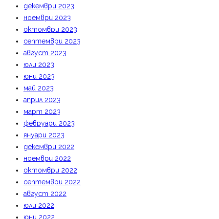
декември 2023
ноември 2023
октомври 2023
септември 2023
август 2023
юли 2023
юни 2023
май 2023
април 2023
март 2023
февруари 2023
януари 2023
декември 2022
ноември 2022
октомври 2022
септември 2022
август 2022
юли 2022
юни 2022