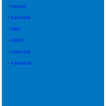
НАЧАЛО
БЪЛГАРИЯ
СВЯТ
СПОРТ
LIFESTYLE
КОНТАКТИ