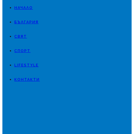
НАЧАЛО
БЪЛГАРИЯ
СВЯТ
СПОРТ
LIFESTYLE
КОНТАКТИ