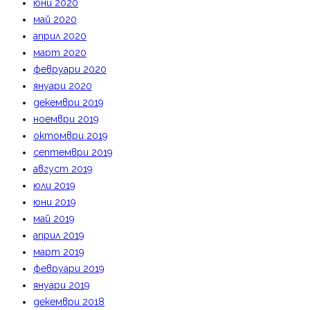
юни 2020
май 2020
април 2020
март 2020
февруари 2020
януари 2020
декември 2019
ноември 2019
октомври 2019
септември 2019
август 2019
юли 2019
юни 2019
май 2019
април 2019
март 2019
февруари 2019
януари 2019
декември 2018