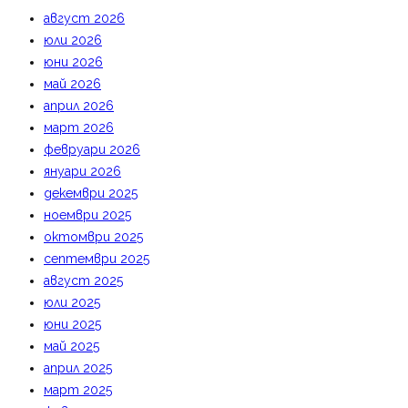
август 2026
юли 2026
юни 2026
май 2026
април 2026
март 2026
февруари 2026
януари 2026
декември 2025
ноември 2025
октомври 2025
септември 2025
август 2025
юли 2025
юни 2025
май 2025
април 2025
март 2025