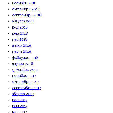
ноември 2018
октомври 2018
септември 2018
август 2018
юли 2018
юни 2018
май 2018
април 2018
март 2018
февруари 2018
януари 2018
декември 2017
ноември 2017
октомври 2017
септември 2017
август 2017
юли 2017
юни 2017
май 2017