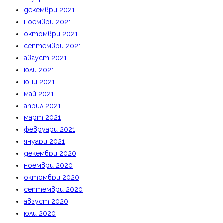
декември 2021
ноември 2021
октомври 2021
септември 2021
август 2021
юли 2021
юни 2021
май 2021
април 2021
март 2021
февруари 2021
януари 2021
декември 2020
ноември 2020
октомври 2020
септември 2020
август 2020
юли 2020