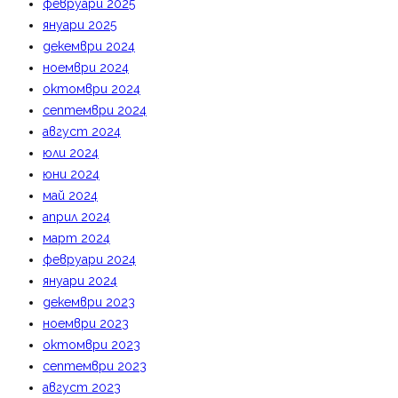
февруари 2025
януари 2025
декември 2024
ноември 2024
октомври 2024
септември 2024
август 2024
юли 2024
юни 2024
май 2024
април 2024
март 2024
февруари 2024
януари 2024
декември 2023
ноември 2023
октомври 2023
септември 2023
август 2023