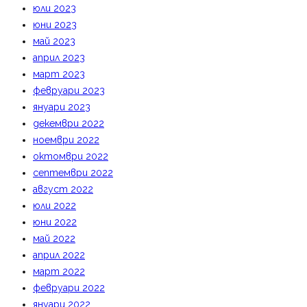
юли 2023
юни 2023
май 2023
април 2023
март 2023
февруари 2023
януари 2023
декември 2022
ноември 2022
октомври 2022
септември 2022
август 2022
юли 2022
юни 2022
май 2022
април 2022
март 2022
февруари 2022
януари 2022