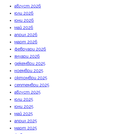
август 2026
юли 2026
юни 2026
май 2026
април 2026
март 2026
февруари 2026
януари 2026
декември 2025
ноември 2025
октомври 2025
септември 2025
август 2025
юли 2025
юни 2025
май 2025
април 2025
март 2025