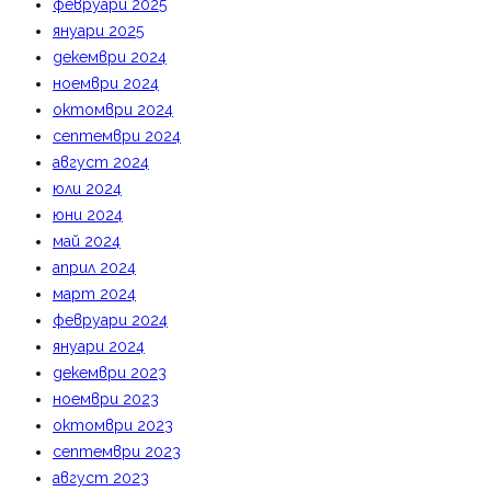
февруари 2025
януари 2025
декември 2024
ноември 2024
октомври 2024
септември 2024
август 2024
юли 2024
юни 2024
май 2024
април 2024
март 2024
февруари 2024
януари 2024
декември 2023
ноември 2023
октомври 2023
септември 2023
август 2023