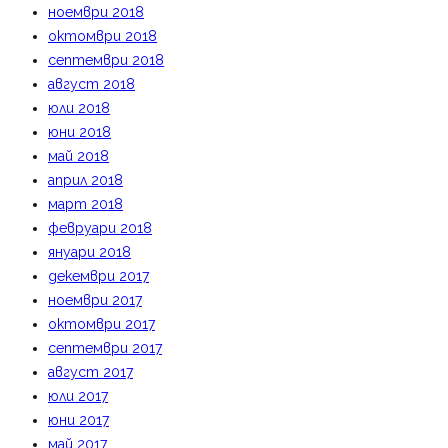
ноември 2018
октомври 2018
септември 2018
август 2018
юли 2018
юни 2018
май 2018
април 2018
март 2018
февруари 2018
януари 2018
декември 2017
ноември 2017
октомври 2017
септември 2017
август 2017
юли 2017
юни 2017
май 2017