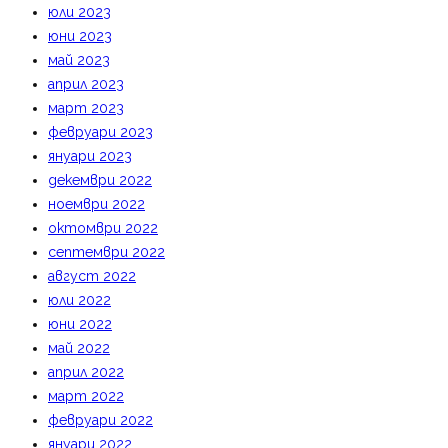
юли 2023
юни 2023
май 2023
април 2023
март 2023
февруари 2023
януари 2023
декември 2022
ноември 2022
октомври 2022
септември 2022
август 2022
юли 2022
юни 2022
май 2022
април 2022
март 2022
февруари 2022
януари 2022