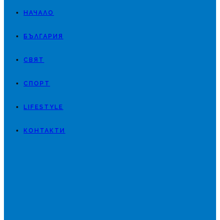
НАЧАЛО
БЪЛГАРИЯ
СВЯТ
СПОРТ
LIFESTYLE
КОНТАКТИ