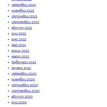
декември 2021
ноември 2021
октомври 2021
септември 2021
август 2021
юли 2021
юни 2021
май 2021
април 2021
март 2021
февруари 2021
януари 2021
декември 2020
ноември 2020
октомври 2020
септември 2020
август 2020
юли 2020