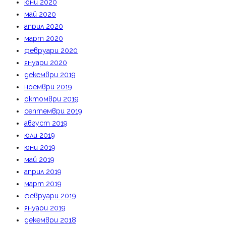
юни 2020
май 2020
април 2020
март 2020
февруари 2020
януари 2020
декември 2019
ноември 2019
октомври 2019
септември 2019
август 2019
юли 2019
юни 2019
май 2019
април 2019
март 2019
февруари 2019
януари 2019
декември 2018