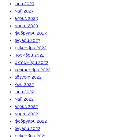
юни 2023
май 2023
април 2023
март 2023
февруари 2023
януари 2023
декември 2022
ноември 2022
октомври 2022
септември 2022
август 2022
юли 2022
юни 2022
май 2022
април 2022
март 2022
февруари 2022
януари 2022
декември 2021