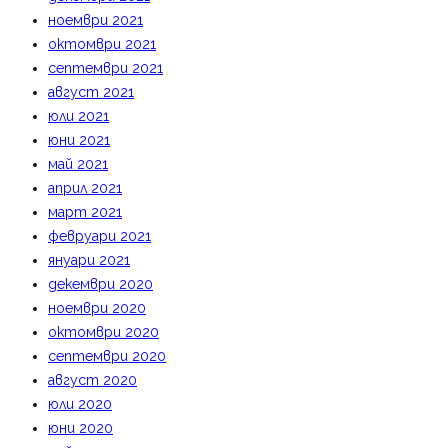
ноември 2021
октомври 2021
септември 2021
август 2021
юли 2021
юни 2021
май 2021
април 2021
март 2021
февруари 2021
януари 2021
декември 2020
ноември 2020
октомври 2020
септември 2020
август 2020
юли 2020
юни 2020