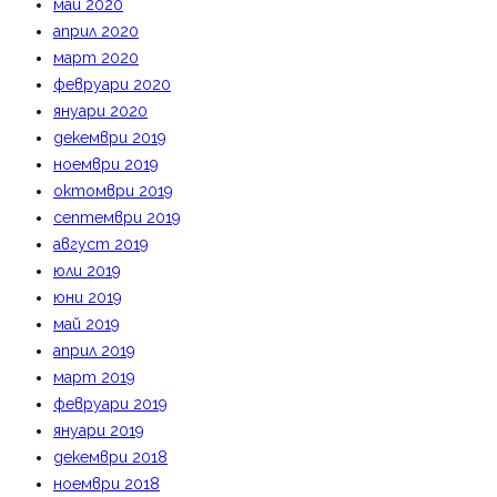
май 2020
април 2020
март 2020
февруари 2020
януари 2020
декември 2019
ноември 2019
октомври 2019
септември 2019
август 2019
юли 2019
юни 2019
май 2019
април 2019
март 2019
февруари 2019
януари 2019
декември 2018
ноември 2018