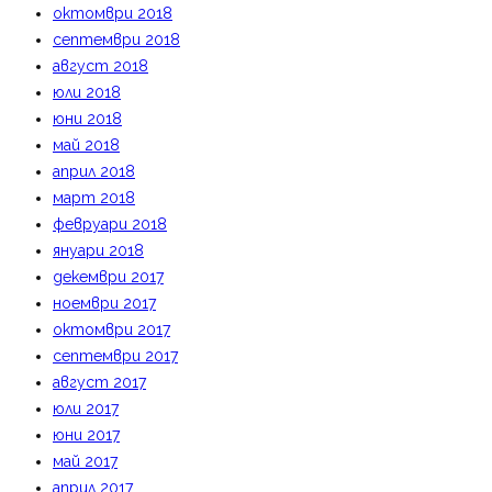
октомври 2018
септември 2018
август 2018
юли 2018
юни 2018
май 2018
април 2018
март 2018
февруари 2018
януари 2018
декември 2017
ноември 2017
октомври 2017
септември 2017
август 2017
юли 2017
юни 2017
май 2017
април 2017