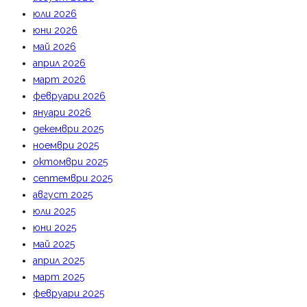
юли 2026
юни 2026
май 2026
април 2026
март 2026
февруари 2026
януари 2026
декември 2025
ноември 2025
октомври 2025
септември 2025
август 2025
юли 2025
юни 2025
май 2025
април 2025
март 2025
февруари 2025