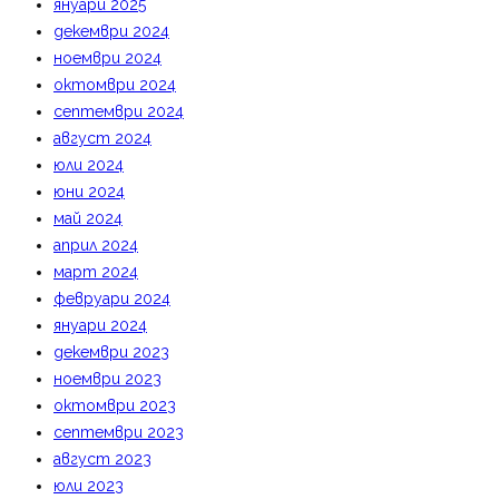
януари 2025
декември 2024
ноември 2024
октомври 2024
септември 2024
август 2024
юли 2024
юни 2024
май 2024
април 2024
март 2024
февруари 2024
януари 2024
декември 2023
ноември 2023
октомври 2023
септември 2023
август 2023
юли 2023