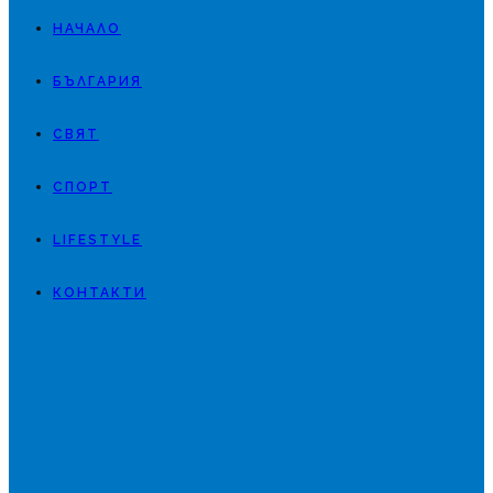
НАЧАЛО
БЪЛГАРИЯ
СВЯТ
СПОРТ
LIFESTYLE
КОНТАКТИ