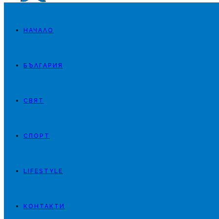
НАЧАЛО
БЪЛГАРИЯ
СВЯТ
СПОРТ
LIFESTYLE
КОНТАКТИ