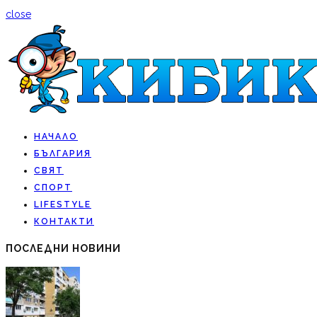
close
НАЧАЛО
БЪЛГАРИЯ
СВЯТ
СПОРТ
LIFESTYLE
КОНТАКТИ
ПОСЛЕДНИ НОВИНИ