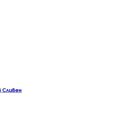
в Сливен