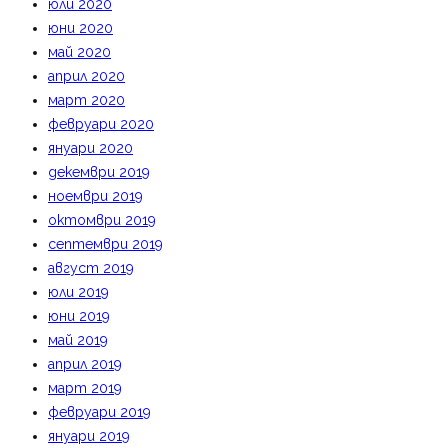
юли 2020
юни 2020
май 2020
април 2020
март 2020
февруари 2020
януари 2020
декември 2019
ноември 2019
октомври 2019
септември 2019
август 2019
юли 2019
юни 2019
май 2019
април 2019
март 2019
февруари 2019
януари 2019