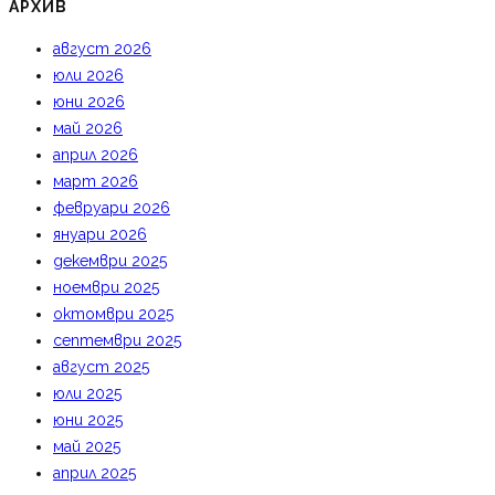
АРХИВ
август 2026
юли 2026
юни 2026
май 2026
април 2026
март 2026
февруари 2026
януари 2026
декември 2025
ноември 2025
октомври 2025
септември 2025
август 2025
юли 2025
юни 2025
май 2025
април 2025