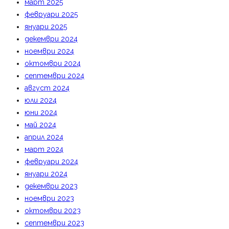
март 2025
февруари 2025
януари 2025
декември 2024
ноември 2024
октомври 2024
септември 2024
август 2024
юли 2024
юни 2024
май 2024
април 2024
март 2024
февруари 2024
януари 2024
декември 2023
ноември 2023
октомври 2023
септември 2023