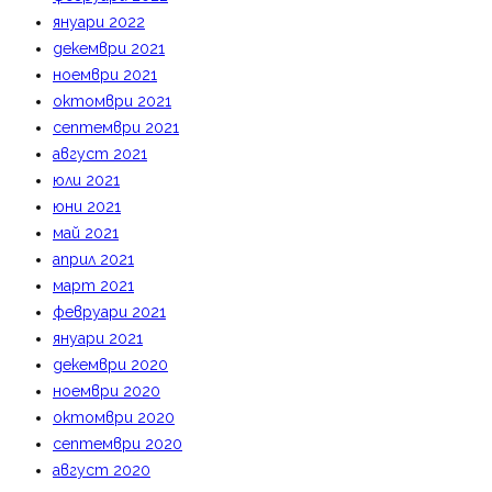
януари 2022
декември 2021
ноември 2021
октомври 2021
септември 2021
август 2021
юли 2021
юни 2021
май 2021
април 2021
март 2021
февруари 2021
януари 2021
декември 2020
ноември 2020
октомври 2020
септември 2020
август 2020