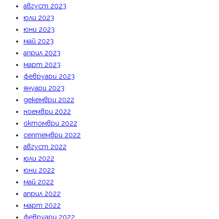
август 2023
юли 2023
юни 2023
май 2023
април 2023
март 2023
февруари 2023
януари 2023
декември 2022
ноември 2022
октомври 2022
септември 2022
август 2022
юли 2022
юни 2022
май 2022
април 2022
март 2022
февруари 2022