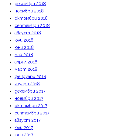
декември 2018
ноември 2018
октомври 2018
септември 2018
август 2018
юли 2018
юни 2018
май 2018
април 2018
март 2018
февруари 2018
януари 2018
декември 2017
ноември 2017
октомври 2017
септември 2017
август 2017
юли 2017
юни 2017