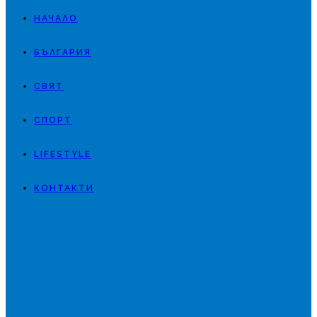
НАЧАЛО
БЪЛГАРИЯ
СВЯТ
СПОРТ
LIFESTYLE
КОНТАКТИ