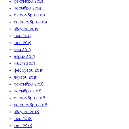
декември 2019
ноември 2019
октомври 2019
септември 2019
август 2019
юли 2019
юни 2019
май 2019
април 2019
март 2019
февруари 2019
януари 2019
декември 2018
ноември 2018
октомври 2018
септември 2018
август 2018
юли 2018
юни 2018