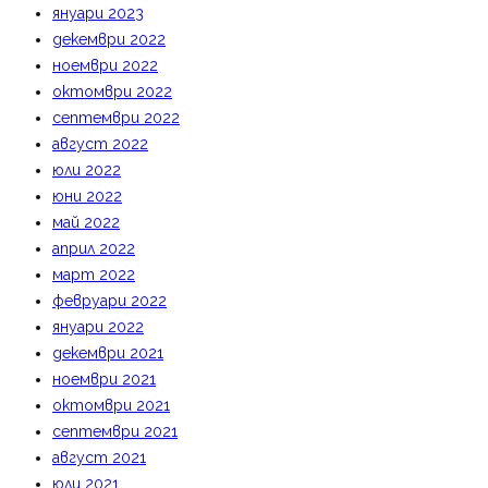
януари 2023
декември 2022
ноември 2022
октомври 2022
септември 2022
август 2022
юли 2022
юни 2022
май 2022
април 2022
март 2022
февруари 2022
януари 2022
декември 2021
ноември 2021
октомври 2021
септември 2021
август 2021
юли 2021