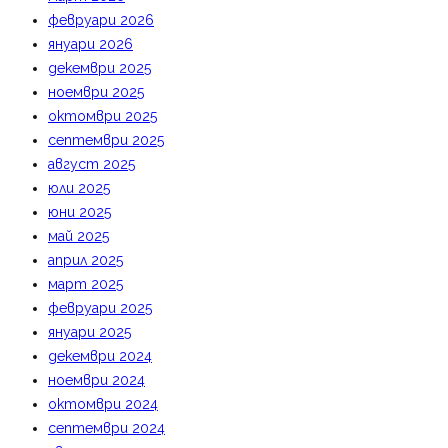
февруари 2026
януари 2026
декември 2025
ноември 2025
октомври 2025
септември 2025
август 2025
юли 2025
юни 2025
май 2025
април 2025
март 2025
февруари 2025
януари 2025
декември 2024
ноември 2024
октомври 2024
септември 2024