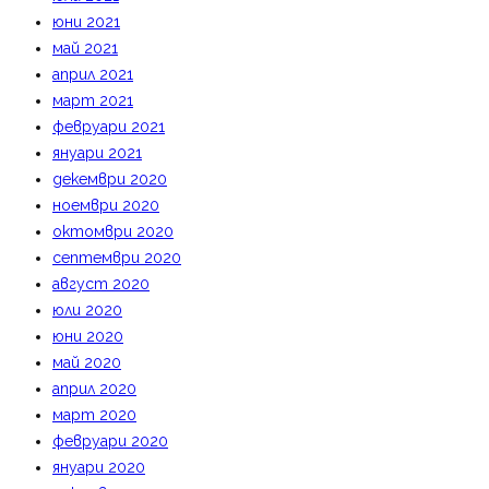
юни 2021
май 2021
април 2021
март 2021
февруари 2021
януари 2021
декември 2020
ноември 2020
октомври 2020
септември 2020
август 2020
юли 2020
юни 2020
май 2020
април 2020
март 2020
февруари 2020
януари 2020