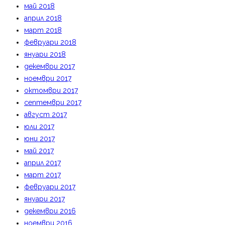
май 2018
април 2018
март 2018
февруари 2018
януари 2018
декември 2017
ноември 2017
октомври 2017
септември 2017
август 2017
юли 2017
юни 2017
май 2017
април 2017
март 2017
февруари 2017
януари 2017
декември 2016
ноември 2016