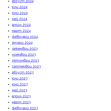
август 2024
юли 2024
юни 2024
май 2024
април 2024
март 2024
февруари 2024
януари 2024
декември 2023
ноември 2023
октомври 2023
септември 2023
август 2023
юли 2023
юни 2023
май 2023
април 2023
март 2023
февруари 2023