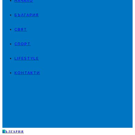
НАЧАЛО
БЪЛГАРИЯ
СВЯТ
СПОРТ
LIFESTYLE
КОНТАКТИ
Б
ЪЛГАРИЯ