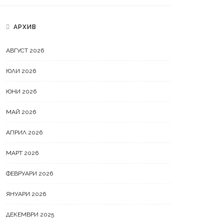
АРХИВ
АВГУСТ 2026
ЮЛИ 2026
ЮНИ 2026
МАЙ 2026
АПРИЛ 2026
МАРТ 2026
ФЕВРУАРИ 2026
ЯНУАРИ 2026
ДЕКЕМВРИ 2025