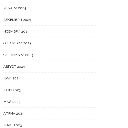
ЯНУАРИ 2024
ДЕКЕМВРИ 2023
НОЕМВРИ 2023
ОКТОМВРИ 2023
СЕПТЕМВРИ 2023
АВГУСТ 2023
ЮЛИ 2023
ЮНИ 2023
МАЙ 2023
АПРИЛ 2023
МАРТ 2023