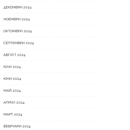
ДЕКЕМВРИ 2024
НОЕМВРИ 2024
ОКТОМВРИ 2024
СЕПТЕМВРИ 2024
АВГУСТ 2024
ЮЛИ 2024
ЮНИ 2024
МАЙ 2024
АПРИЛ 2024
МАРТ 2024
ФЕВРУАРИ 2024