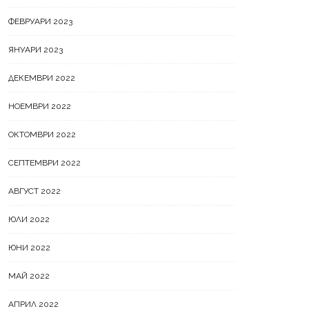
ФЕВРУАРИ 2023
ЯНУАРИ 2023
ДЕКЕМВРИ 2022
НОЕМВРИ 2022
ОКТОМВРИ 2022
СЕПТЕМВРИ 2022
АВГУСТ 2022
ЮЛИ 2022
ЮНИ 2022
МАЙ 2022
АПРИЛ 2022