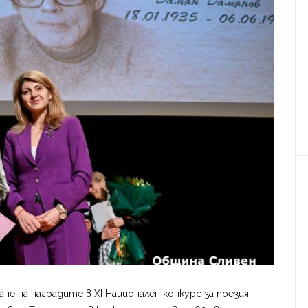
не на наградите в XI Национален конкурс за поезия