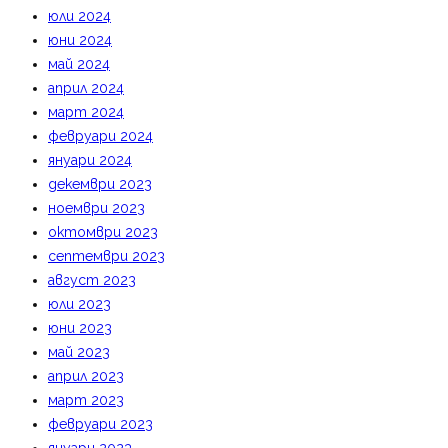
юли 2024
юни 2024
май 2024
април 2024
март 2024
февруари 2024
януари 2024
декември 2023
ноември 2023
октомври 2023
септември 2023
август 2023
юли 2023
юни 2023
май 2023
април 2023
март 2023
февруари 2023