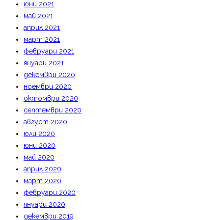
юни 2021
май 2021
април 2021
март 2021
февруари 2021
януари 2021
декември 2020
ноември 2020
октомври 2020
септември 2020
август 2020
юли 2020
юни 2020
май 2020
април 2020
март 2020
февруари 2020
януари 2020
декември 2019