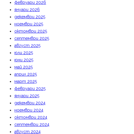
февруари 2026
януари 2026
декември 2025
ноември 2025
октомври 2025
септември 2025
август 2025
юли 2025
юни 2025
май 2025
април 2025
март 2025
февруари 2025
януари 2025
декември 2024
ноември 2024
октомври 2024
септември 2024
август 2024