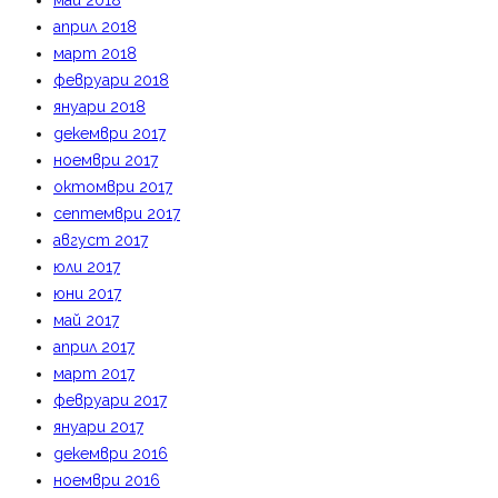
май 2018
април 2018
март 2018
февруари 2018
януари 2018
декември 2017
ноември 2017
октомври 2017
септември 2017
август 2017
юли 2017
юни 2017
май 2017
април 2017
март 2017
февруари 2017
януари 2017
декември 2016
ноември 2016