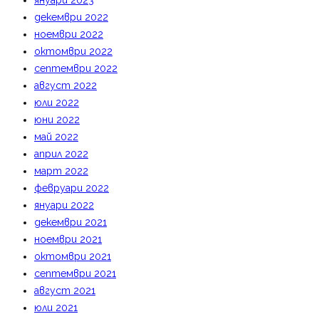
януари 2023
декември 2022
ноември 2022
октомври 2022
септември 2022
август 2022
юли 2022
юни 2022
май 2022
април 2022
март 2022
февруари 2022
януари 2022
декември 2021
ноември 2021
октомври 2021
септември 2021
август 2021
юли 2021