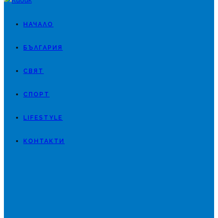
НАЧАЛО
БЪЛГАРИЯ
СВЯТ
СПОРТ
LIFESTYLE
КОНТАКТИ