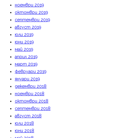
ноември 2019
октомври 2019
септември 2019
август 2019
юли 2019
юни 2019
май 2019
април 2019
март 2019
февруари 2019
януари 2019
декември 2018
ноември 2018
октомври 2018
септември 2018
август 2018
юли 2018
юни 2018