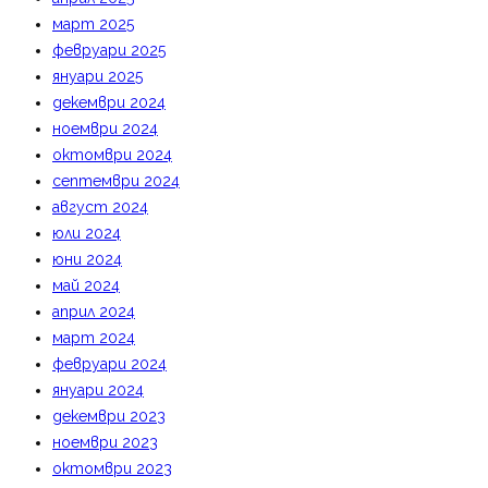
март 2025
февруари 2025
януари 2025
декември 2024
ноември 2024
октомври 2024
септември 2024
август 2024
юли 2024
юни 2024
май 2024
април 2024
март 2024
февруари 2024
януари 2024
декември 2023
ноември 2023
октомври 2023