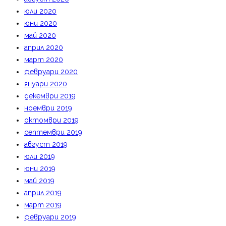
юли 2020
юни 2020
май 2020
април 2020
март 2020
февруари 2020
януари 2020
декември 2019
ноември 2019
октомври 2019
септември 2019
август 2019
юли 2019
юни 2019
май 2019
април 2019
март 2019
февруари 2019