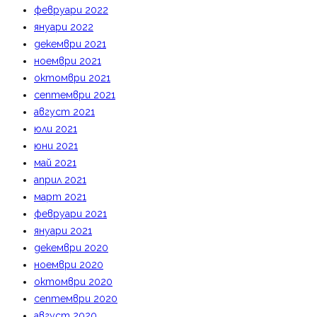
февруари 2022
януари 2022
декември 2021
ноември 2021
октомври 2021
септември 2021
август 2021
юли 2021
юни 2021
май 2021
април 2021
март 2021
февруари 2021
януари 2021
декември 2020
ноември 2020
октомври 2020
септември 2020
август 2020