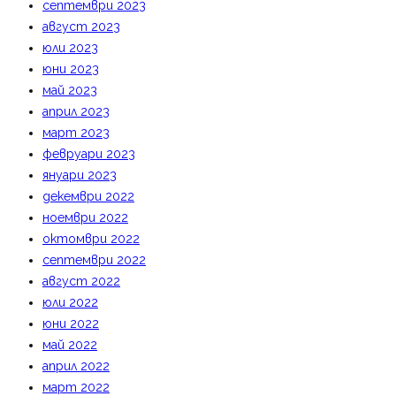
септември 2023
август 2023
юли 2023
юни 2023
май 2023
април 2023
март 2023
февруари 2023
януари 2023
декември 2022
ноември 2022
октомври 2022
септември 2022
август 2022
юли 2022
юни 2022
май 2022
април 2022
март 2022