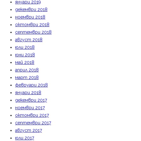
януари 2019
декември 2018
ноември 2018
октомври 2018
септември 2018
август 2018
юли 2018
юни 2018
май 2018
април 2018
март 2018
февруари 2018
януари 2018
декември 2017
ноември 2017
октомври 2017
септември 2017
август 2017
юли 2017