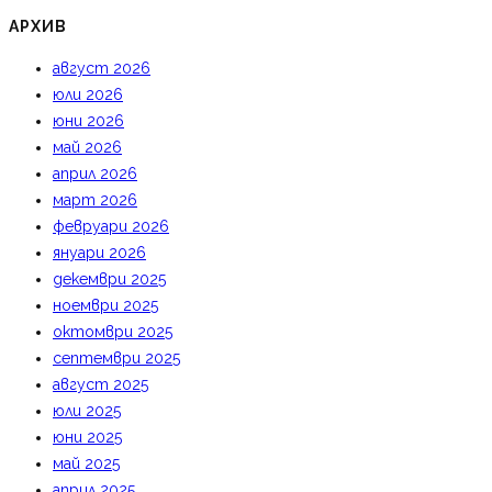
АРХИВ
август 2026
юли 2026
юни 2026
май 2026
април 2026
март 2026
февруари 2026
януари 2026
декември 2025
ноември 2025
октомври 2025
септември 2025
август 2025
юли 2025
юни 2025
май 2025
април 2025