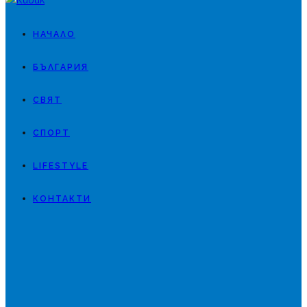
НАЧАЛО
БЪЛГАРИЯ
СВЯТ
СПОРТ
LIFESTYLE
КОНТАКТИ