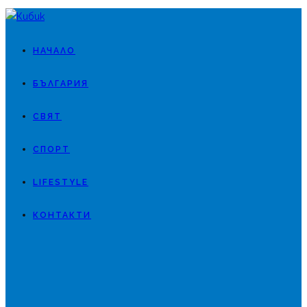
НАЧАЛО
БЪЛГАРИЯ
СВЯТ
СПОРТ
LIFESTYLE
КОНТАКТИ