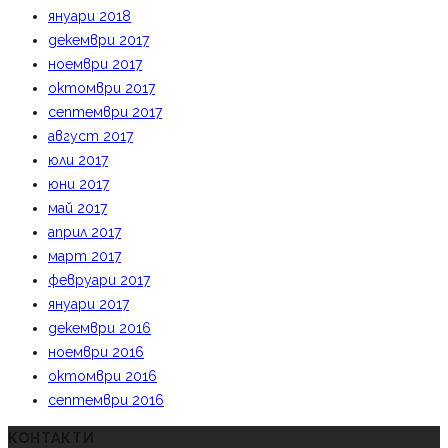
януари 2018
декември 2017
ноември 2017
октомври 2017
септември 2017
август 2017
юли 2017
юни 2017
май 2017
април 2017
март 2017
февруари 2017
януари 2017
декември 2016
ноември 2016
октомври 2016
септември 2016
КОНТАКТИ