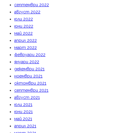
септември 2022
август 2022
юли 2022
юни 2022
май 2022
април 2022
март 2022
февруари 2022
януари 2022
декември 2021
ноември 2021
октомври 2021
септември 2021
август 2021
юли 2021
юни 2021
май 2021
април 2021