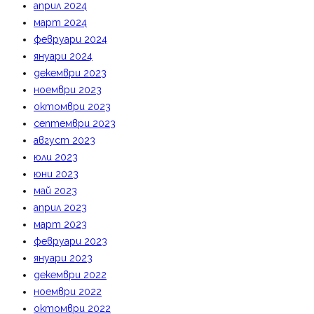
април 2024
март 2024
февруари 2024
януари 2024
декември 2023
ноември 2023
октомври 2023
септември 2023
август 2023
юли 2023
юни 2023
май 2023
април 2023
март 2023
февруари 2023
януари 2023
декември 2022
ноември 2022
октомври 2022