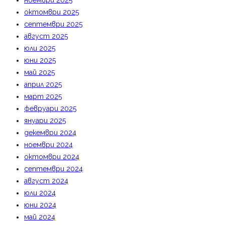
ноември 2025
октомври 2025
септември 2025
август 2025
юли 2025
юни 2025
май 2025
април 2025
март 2025
февруари 2025
януари 2025
декември 2024
ноември 2024
октомври 2024
септември 2024
август 2024
юли 2024
юни 2024
май 2024