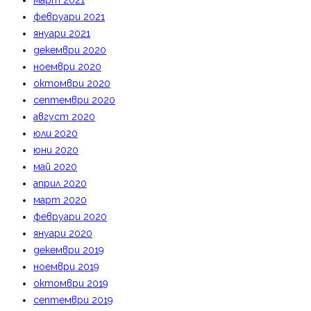
март 2021
февруари 2021
януари 2021
декември 2020
ноември 2020
октомври 2020
септември 2020
август 2020
юли 2020
юни 2020
май 2020
април 2020
март 2020
февруари 2020
януари 2020
декември 2019
ноември 2019
октомври 2019
септември 2019