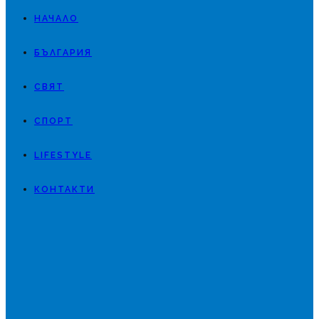
НАЧАЛО
БЪЛГАРИЯ
СВЯТ
СПОРТ
LIFESTYLE
КОНТАКТИ