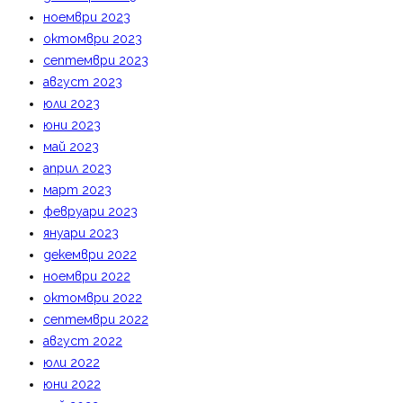
ноември 2023
октомври 2023
септември 2023
август 2023
юли 2023
юни 2023
май 2023
април 2023
март 2023
февруари 2023
януари 2023
декември 2022
ноември 2022
октомври 2022
септември 2022
август 2022
юли 2022
юни 2022