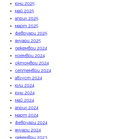
юни 2025
май 2025
април 2025
март 2025
февруари 2025
януари 2025
декември 2024
ноември 2024
октомври 2024
септември 2024
август 2024
юли 2024
юни 2024
май 2024
април 2024
март 2024
февруари 2024
януари 2024
декември 2023