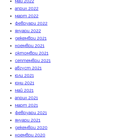
май 2022
април 2022
март 2022
февруари 2022
януари 2022
декември 2021
ноември 2021
октомври 2021
септември 2021
август 2021
юли 2021
юни 2021
май 2021
април 2021
март 2021
февруари 2021
януари 2021
декември 2020
ноември 2020