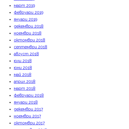
март 2019
февруари 2019
януари 2019
декември 2018
ноември 2018
октомври 2018
септември 2018
август 2018
юли 2018
юни 2018
май 2018
април 2018
март 2018
февруари 2018
януари 2018
декември 2017
ноември 2017
октомври 2017