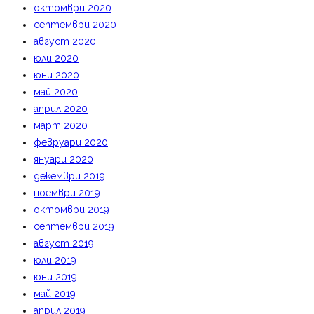
октомври 2020
септември 2020
август 2020
юли 2020
юни 2020
май 2020
април 2020
март 2020
февруари 2020
януари 2020
декември 2019
ноември 2019
октомври 2019
септември 2019
август 2019
юли 2019
юни 2019
май 2019
април 2019