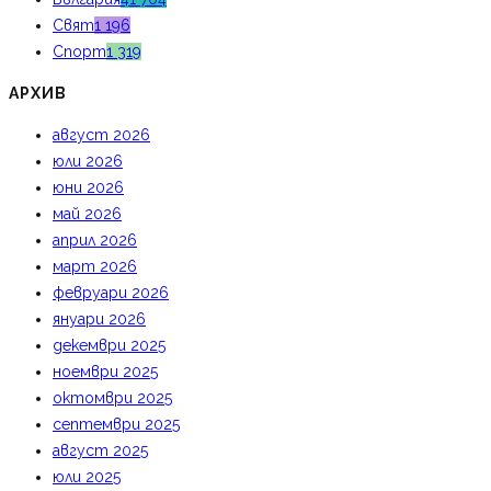
Свят
1 196
Спорт
1 319
АРХИВ
август 2026
юли 2026
юни 2026
май 2026
април 2026
март 2026
февруари 2026
януари 2026
декември 2025
ноември 2025
октомври 2025
септември 2025
август 2025
юли 2025