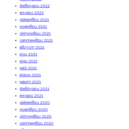
февруари 2022
януари 2022
декември 2021
ноември 2021
октомври 2021
септември 2021
август 2021
юли 2021
юни 2021
май 2021
април 2021
март 2021
февруари 2021
януари 2021
декември 2020
ноември 2020
октомври 2020
септември 2020