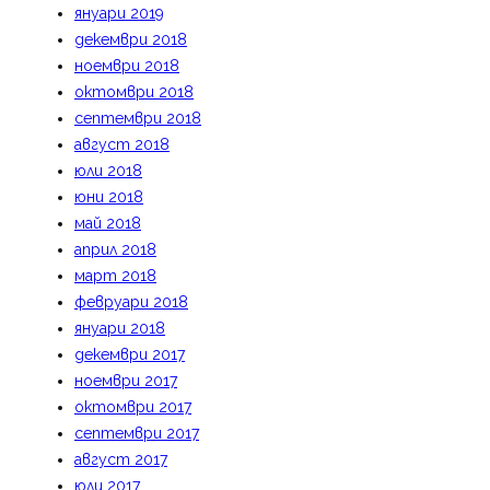
януари 2019
декември 2018
ноември 2018
октомври 2018
септември 2018
август 2018
юли 2018
юни 2018
май 2018
април 2018
март 2018
февруари 2018
януари 2018
декември 2017
ноември 2017
октомври 2017
септември 2017
август 2017
юли 2017