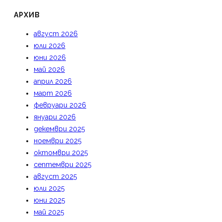
АРХИВ
август 2026
юли 2026
юни 2026
май 2026
април 2026
март 2026
февруари 2026
януари 2026
декември 2025
ноември 2025
октомври 2025
септември 2025
август 2025
юли 2025
юни 2025
май 2025