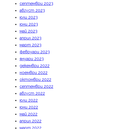
септември 2023
август 2023
юли 2023
юни 2023
май 2023
април 2023
март 2023
февруари 2023
януари 2023
декември 2022
ноември 2022
октомври 2022
септември 2022
август 2022
юли 2022
юни 2022
май 2022
април 2022
март 2022