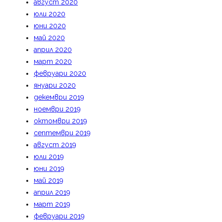
август 2020
юли 2020
юни 2020
май 2020
април 2020
март 2020
февруари 2020
януари 2020
декември 2019
ноември 2019
октомври 2019
септември 2019
август 2019
юли 2019
юни 2019
май 2019
април 2019
март 2019
февруари 2019