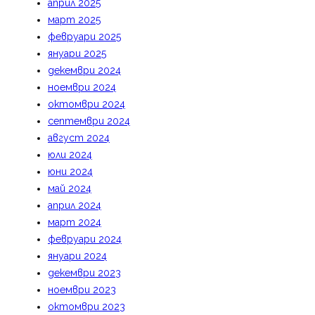
април 2025
март 2025
февруари 2025
януари 2025
декември 2024
ноември 2024
октомври 2024
септември 2024
август 2024
юли 2024
юни 2024
май 2024
април 2024
март 2024
февруари 2024
януари 2024
декември 2023
ноември 2023
октомври 2023