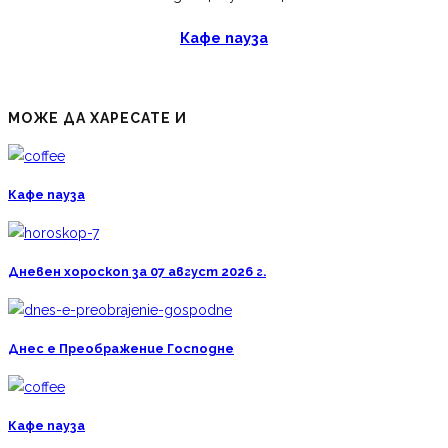
Кафе пауза
МОЖЕ ДА ХАРЕСАТЕ И
Кафе пауза
Дневен хороскоп за 07 август 2026 г.
Днес е Преображение Господне
Кафе пауза