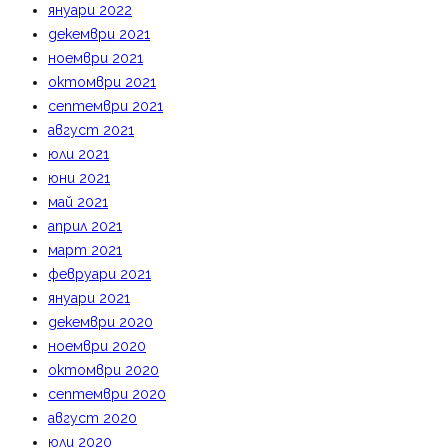
януари 2022
декември 2021
ноември 2021
октомври 2021
септември 2021
август 2021
юли 2021
юни 2021
май 2021
април 2021
март 2021
февруари 2021
януари 2021
декември 2020
ноември 2020
октомври 2020
септември 2020
август 2020
юли 2020