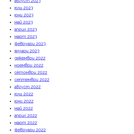
август 2023
юли 2023
юни 2023
май 2023
април 2023
март 2023
февруари 2023
януари 2023
декември 2022
ноември 2022
октомври 2022
септември 2022
август 2022
юли 2022
юни 2022
май 2022
април 2022
март 2022
февруари 2022