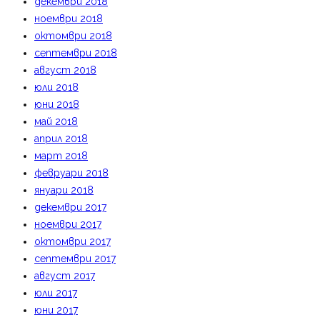
декември 2018
ноември 2018
октомври 2018
септември 2018
август 2018
юли 2018
юни 2018
май 2018
април 2018
март 2018
февруари 2018
януари 2018
декември 2017
ноември 2017
октомври 2017
септември 2017
август 2017
юли 2017
юни 2017