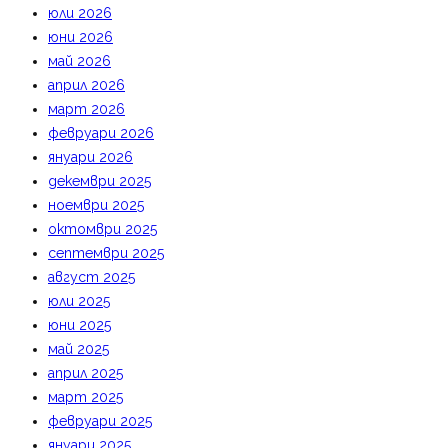
юли 2026
юни 2026
май 2026
април 2026
март 2026
февруари 2026
януари 2026
декември 2025
ноември 2025
октомври 2025
септември 2025
август 2025
юли 2025
юни 2025
май 2025
април 2025
март 2025
февруари 2025
януари 2025