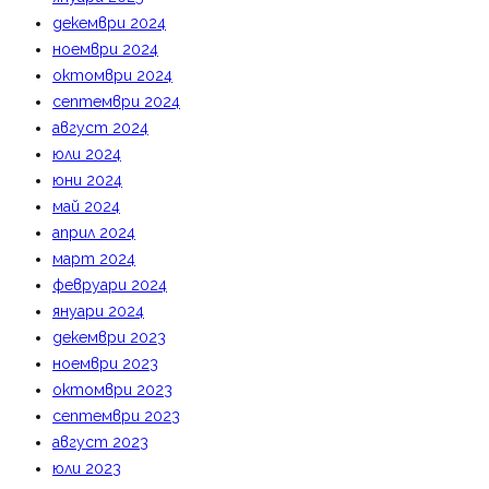
декември 2024
ноември 2024
октомври 2024
септември 2024
август 2024
юли 2024
юни 2024
май 2024
април 2024
март 2024
февруари 2024
януари 2024
декември 2023
ноември 2023
октомври 2023
септември 2023
август 2023
юли 2023