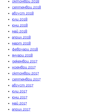
октомври 2018
септември 2018
август 2018
юли 2018
юни 2018
май 2018
април 2018
март 2018
февруари 2018
януари 2018
декември 2017
ноември 2017
октомври 2017
септември 2017
август 2017
юли 2017
юни 2017
май 2017
април 2017