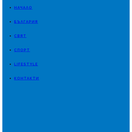
НАЧАЛО
БЪЛГАРИЯ
СВЯТ
СПОРТ
LIFESTYLE
КОНТАКТИ