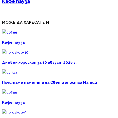
Кафе пауза
МОЖЕ ДА ХАРЕСАТЕ И
Кафе пауза
Дневен хороскоп за 10 август 2026 г.
Почитаме паметта на Свети апостол Матий
Кафе пауза