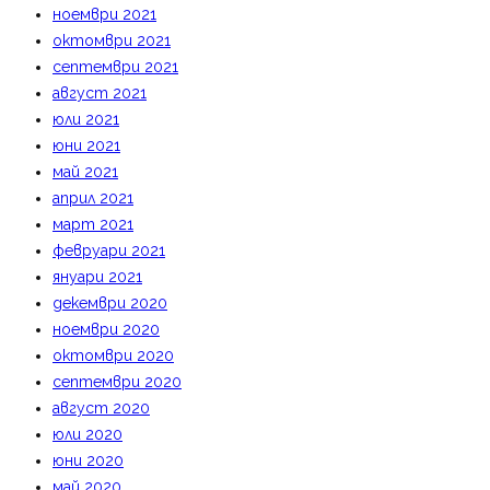
ноември 2021
октомври 2021
септември 2021
август 2021
юли 2021
юни 2021
май 2021
април 2021
март 2021
февруари 2021
януари 2021
декември 2020
ноември 2020
октомври 2020
септември 2020
август 2020
юли 2020
юни 2020
май 2020