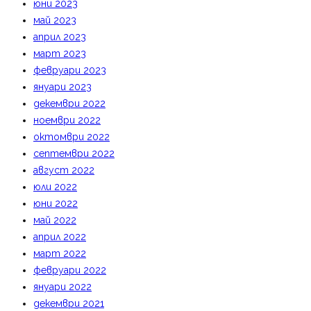
юни 2023
май 2023
април 2023
март 2023
февруари 2023
януари 2023
декември 2022
ноември 2022
октомври 2022
септември 2022
август 2022
юли 2022
юни 2022
май 2022
април 2022
март 2022
февруари 2022
януари 2022
декември 2021