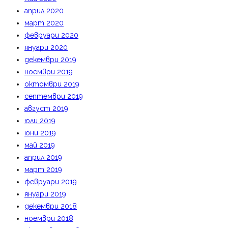
април 2020
март 2020
февруари 2020
януари 2020
декември 2019
ноември 2019
октомври 2019
септември 2019
август 2019
юли 2019
юни 2019
май 2019
април 2019
март 2019
февруари 2019
януари 2019
декември 2018
ноември 2018