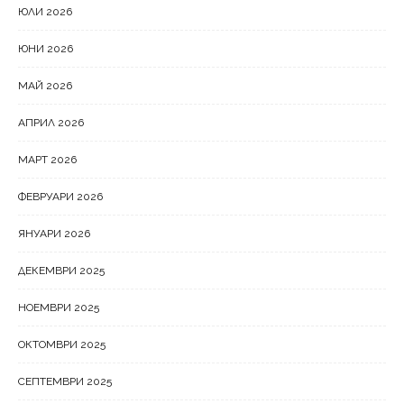
ЮЛИ 2026
ЮНИ 2026
МАЙ 2026
АПРИЛ 2026
МАРТ 2026
ФЕВРУАРИ 2026
ЯНУАРИ 2026
ДЕКЕМВРИ 2025
НОЕМВРИ 2025
ОКТОМВРИ 2025
СЕПТЕМВРИ 2025