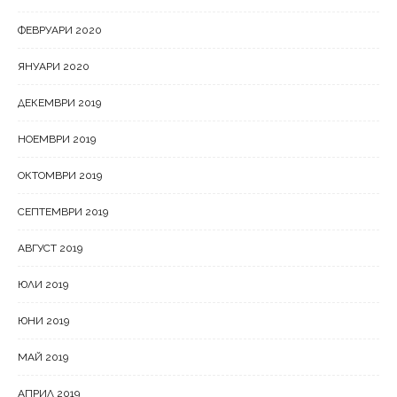
ФЕВРУАРИ 2020
ЯНУАРИ 2020
ДЕКЕМВРИ 2019
НОЕМВРИ 2019
ОКТОМВРИ 2019
СЕПТЕМВРИ 2019
АВГУСТ 2019
ЮЛИ 2019
ЮНИ 2019
МАЙ 2019
АПРИЛ 2019