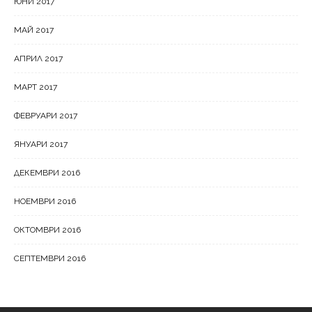
ЮНИ 2017
МАЙ 2017
АПРИЛ 2017
МАРТ 2017
ФЕВРУАРИ 2017
ЯНУАРИ 2017
ДЕКЕМВРИ 2016
НОЕМВРИ 2016
ОКТОМВРИ 2016
СЕПТЕМВРИ 2016