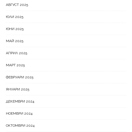
АВГУСТ 2025
ЮЛИ 2025
ЮНИ 2025
МАЙ 2025
АПРИЛ 2025
МАРТ 2025
ФЕВРУАРИ 2025
ЯНУАРИ 2025
ДЕКЕМВРИ 2024
НОЕМВРИ 2024
ОКТОМВРИ 2024