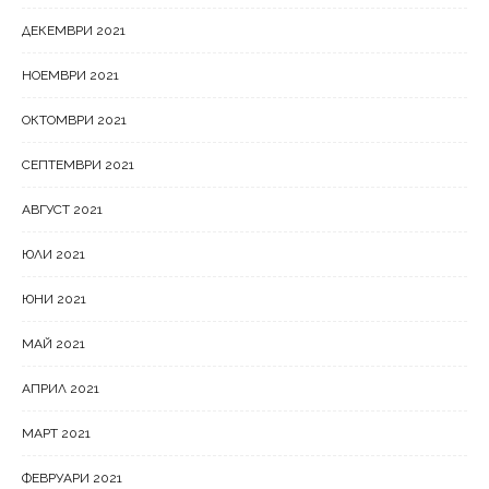
ДЕКЕМВРИ 2021
НОЕМВРИ 2021
ОКТОМВРИ 2021
СЕПТЕМВРИ 2021
АВГУСТ 2021
ЮЛИ 2021
ЮНИ 2021
МАЙ 2021
АПРИЛ 2021
МАРТ 2021
ФЕВРУАРИ 2021