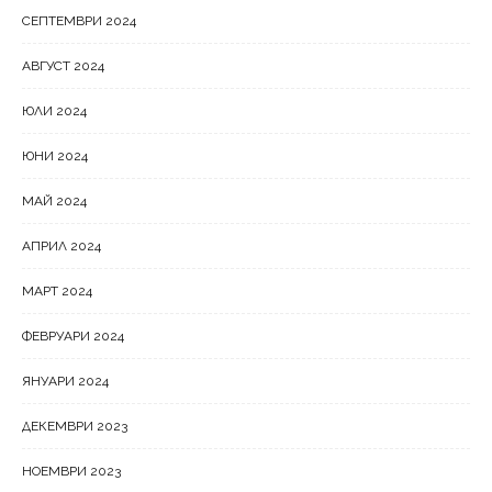
СЕПТЕМВРИ 2024
АВГУСТ 2024
ЮЛИ 2024
ЮНИ 2024
МАЙ 2024
АПРИЛ 2024
МАРТ 2024
ФЕВРУАРИ 2024
ЯНУАРИ 2024
ДЕКЕМВРИ 2023
НОЕМВРИ 2023