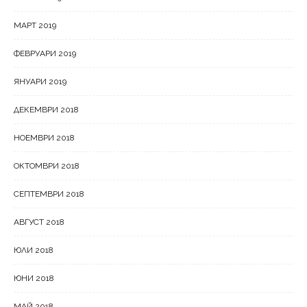
МАРТ 2019
ФЕВРУАРИ 2019
ЯНУАРИ 2019
ДЕКЕМВРИ 2018
НОЕМВРИ 2018
ОКТОМВРИ 2018
СЕПТЕМВРИ 2018
АВГУСТ 2018
ЮЛИ 2018
ЮНИ 2018
МАЙ 2018