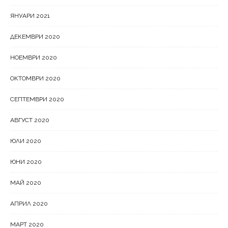
ЯНУАРИ 2021
ДЕКЕМВРИ 2020
НОЕМВРИ 2020
ОКТОМВРИ 2020
СЕПТЕМВРИ 2020
АВГУСТ 2020
ЮЛИ 2020
ЮНИ 2020
МАЙ 2020
АПРИЛ 2020
МАРТ 2020