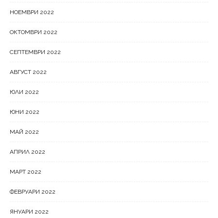
НОЕМВРИ 2022
ОКТОМВРИ 2022
СЕПТЕМВРИ 2022
АВГУСТ 2022
ЮЛИ 2022
ЮНИ 2022
МАЙ 2022
АПРИЛ 2022
МАРТ 2022
ФЕВРУАРИ 2022
ЯНУАРИ 2022