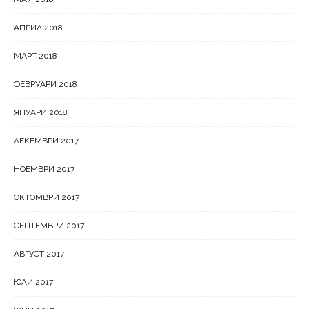
АПРИЛ 2018
МАРТ 2018
ФЕВРУАРИ 2018
ЯНУАРИ 2018
ДЕКЕМВРИ 2017
НОЕМВРИ 2017
ОКТОМВРИ 2017
СЕПТЕМВРИ 2017
АВГУСТ 2017
ЮЛИ 2017