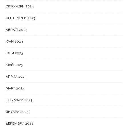
ОКТОМВРИ 2023
СЕПТЕМВРИ 2023
АВГУСТ 2023
ЮЛИ 2023
ЮНИ 2023
МАЙ 2023
АПРИЛ 2023
МАРТ 2023
ФЕВРУАРИ 2023
ЯНУАРИ 2023
ДЕКЕМВРИ 2022