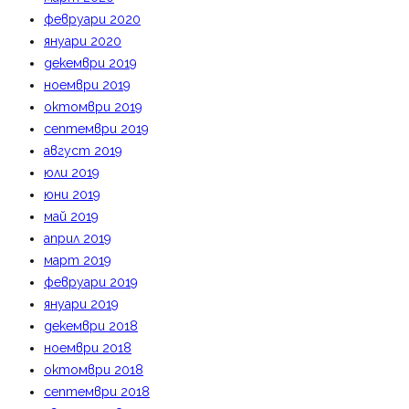
февруари 2020
януари 2020
декември 2019
ноември 2019
октомври 2019
септември 2019
август 2019
юли 2019
юни 2019
май 2019
април 2019
март 2019
февруари 2019
януари 2019
декември 2018
ноември 2018
октомври 2018
септември 2018