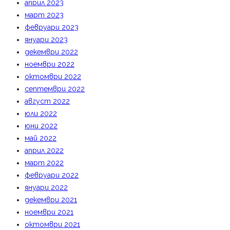
април 2023
март 2023
февруари 2023
януари 2023
декември 2022
ноември 2022
октомври 2022
септември 2022
август 2022
юли 2022
юни 2022
май 2022
април 2022
март 2022
февруари 2022
януари 2022
декември 2021
ноември 2021
октомври 2021