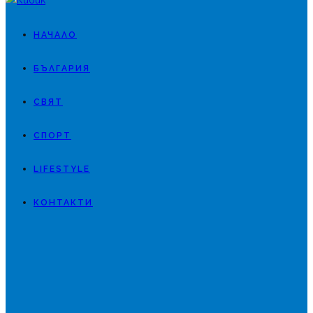
НАЧАЛО
БЪЛГАРИЯ
СВЯТ
СПОРТ
LIFESTYLE
КОНТАКТИ