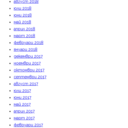
август 2018
юли 2018
юни 2018
май 2018
април 2018
март 2018
февруари 2018
януари 2018
декември 2017
ноември 2017
октомври 2017
септември 2017
август 2017
юли 2017
юни 2017
май 2017
април 2017
март 2017
февруари 2017