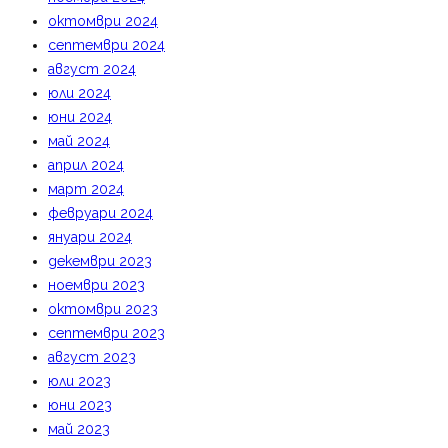
октомври 2024
септември 2024
август 2024
юли 2024
юни 2024
май 2024
април 2024
март 2024
февруари 2024
януари 2024
декември 2023
ноември 2023
октомври 2023
септември 2023
август 2023
юли 2023
юни 2023
май 2023