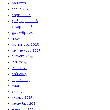
май 2026
април 2026
март 2026
февруари 2026
януари 2026
декември 2025
ноември 2025
октомври 2025
септември 2025
август 2025
юли 2025
юни 2025
май 2025
април 2025
март 2025
февруари 2025
януари 2025
декември 2024
ноември 2024