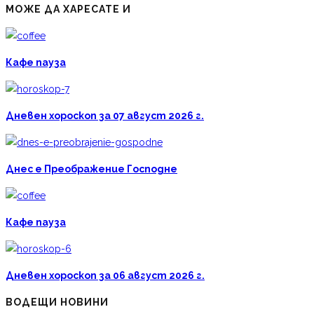
МОЖЕ ДА ХАРЕСАТЕ И
Кафе пауза
Дневен хороскоп за 07 август 2026 г.
Днес е Преображение Господне
Кафе пауза
Дневен хороскоп за 06 август 2026 г.
ВОДЕЩИ НОВИНИ