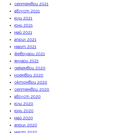
септември 2021
август 2021
юли 2021
юни 2021
май 2021
април 2021
март 2021
февруари 2021
януари 2021
декември 2020
ноември 2020
октомври 2020
септември 2020
август 2020
юли 2020
юни 2020
май 2020
април 2020
март 2020