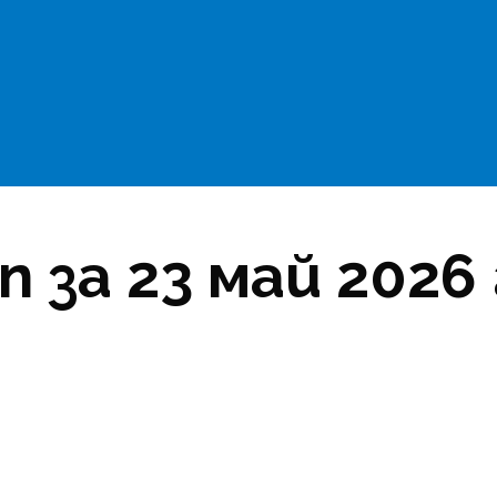
 за 23 май 2026 