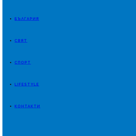
БЪЛГАРИЯ
СВЯТ
СПОРТ
LIFESTYLE
КОНТАКТИ