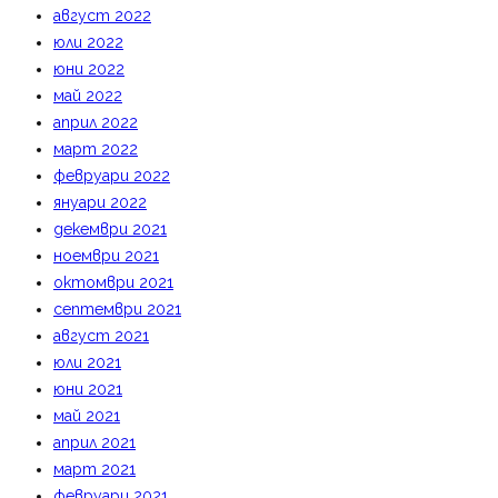
август 2022
юли 2022
юни 2022
май 2022
април 2022
март 2022
февруари 2022
януари 2022
декември 2021
ноември 2021
октомври 2021
септември 2021
август 2021
юли 2021
юни 2021
май 2021
април 2021
март 2021
февруари 2021