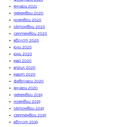
януари 2021
декември 2020
ноември 2020
октомври 2020
септември 2020
август 2020
юли 2020
юни 2020
май 2020
април 2020
март 2020
февруари 2020
януари 2020
декември 2019
ноември 2019
октомври 2019
септември 2019
август 2019