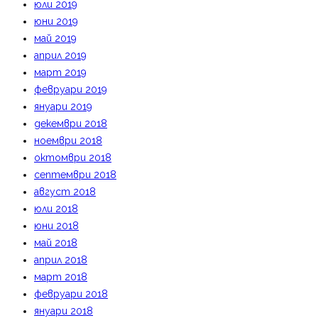
юли 2019
юни 2019
май 2019
април 2019
март 2019
февруари 2019
януари 2019
декември 2018
ноември 2018
октомври 2018
септември 2018
август 2018
юли 2018
юни 2018
май 2018
април 2018
март 2018
февруари 2018
януари 2018