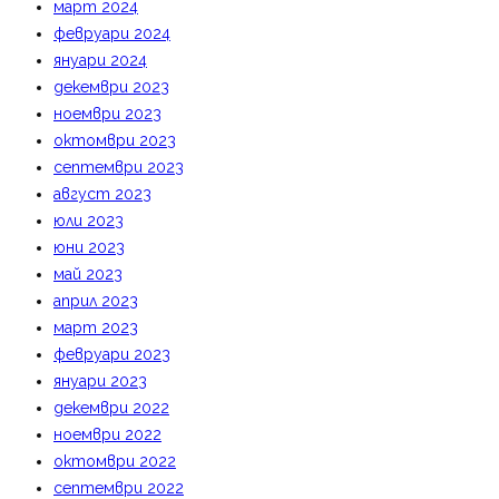
март 2024
февруари 2024
януари 2024
декември 2023
ноември 2023
октомври 2023
септември 2023
август 2023
юли 2023
юни 2023
май 2023
април 2023
март 2023
февруари 2023
януари 2023
декември 2022
ноември 2022
октомври 2022
септември 2022