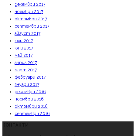
декември 2017
ноември 2017
октомври 2017
септември 2017
август 2017
юли 2017
юни 2017
май 2017
април 2017
март 2017
февруари 2017
януари 2017
декември 2016
ноември 2016
октомври 2016
септември 2016
КОНТАКТИ