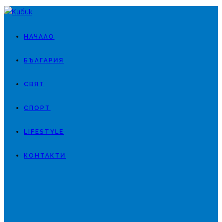
НАЧАЛО
БЪЛГАРИЯ
СВЯТ
СПОРТ
LIFESTYLE
КОНТАКТИ