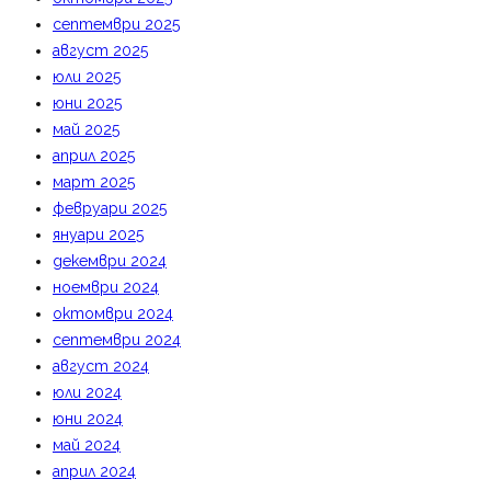
септември 2025
август 2025
юли 2025
юни 2025
май 2025
април 2025
март 2025
февруари 2025
януари 2025
декември 2024
ноември 2024
октомври 2024
септември 2024
август 2024
юли 2024
юни 2024
май 2024
април 2024