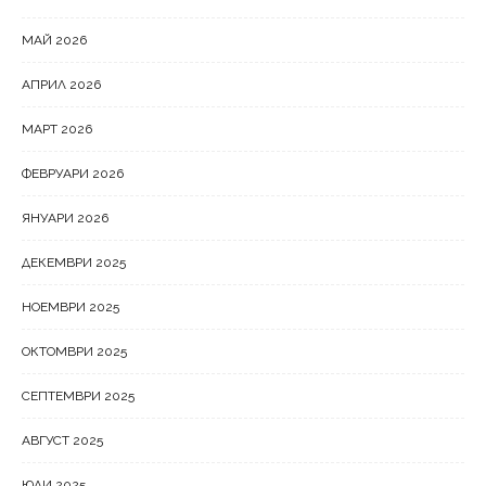
МАЙ 2026
АПРИЛ 2026
МАРТ 2026
ФЕВРУАРИ 2026
ЯНУАРИ 2026
ДЕКЕМВРИ 2025
НОЕМВРИ 2025
ОКТОМВРИ 2025
СЕПТЕМВРИ 2025
АВГУСТ 2025
ЮЛИ 2025