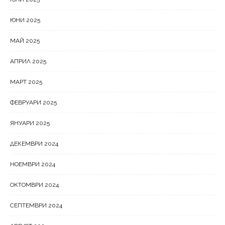
ЮНИ 2025
МАЙ 2025
АПРИЛ 2025
МАРТ 2025
ФЕВРУАРИ 2025
ЯНУАРИ 2025
ДЕКЕМВРИ 2024
НОЕМВРИ 2024
ОКТОМВРИ 2024
СЕПТЕМВРИ 2024