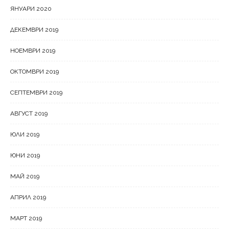
ЯНУАРИ 2020
ДЕКЕМВРИ 2019
НОЕМВРИ 2019
ОКТОМВРИ 2019
СЕПТЕМВРИ 2019
АВГУСТ 2019
ЮЛИ 2019
ЮНИ 2019
МАЙ 2019
АПРИЛ 2019
МАРТ 2019