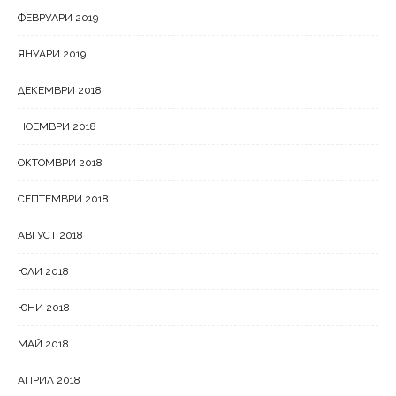
ФЕВРУАРИ 2019
ЯНУАРИ 2019
ДЕКЕМВРИ 2018
НОЕМВРИ 2018
ОКТОМВРИ 2018
СЕПТЕМВРИ 2018
АВГУСТ 2018
ЮЛИ 2018
ЮНИ 2018
МАЙ 2018
АПРИЛ 2018