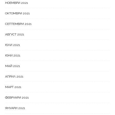
НОЕМВРИ 2021
ОКТОМВРИ 2021
СЕПТЕМВРИ 2021
АВГУСТ 2021
ЮЛИ 2021
ЮНИ 2021
МАЙ 2021
АПРИЛ 2021
МАРТ 2021
ФЕВРУАРИ 2021
ЯНУАРИ 2021