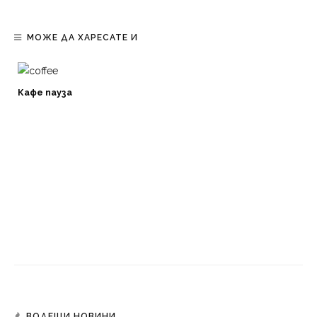
МОЖЕ ДА ХАРЕСАТЕ И
Кафе пауза
ВОДЕЩИ НОВИНИ