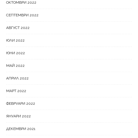
ОКТОМВРИ 2022
СЕПТЕМВРИ 2022
АВГУСТ 2022
ЮЛИ 2022
ЮНИ 2022
МАЙ 2022
АПРИЛ 2022
МАРТ 2022
ФЕВРУАРИ 2022
ЯНУАРИ 2022
ДЕКЕМВРИ 2021