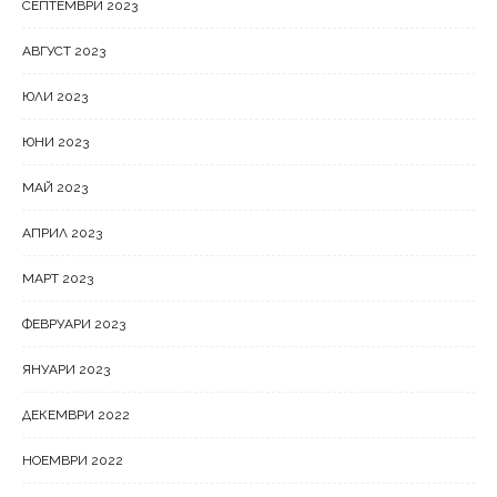
СЕПТЕМВРИ 2023
АВГУСТ 2023
ЮЛИ 2023
ЮНИ 2023
МАЙ 2023
АПРИЛ 2023
МАРТ 2023
ФЕВРУАРИ 2023
ЯНУАРИ 2023
ДЕКЕМВРИ 2022
НОЕМВРИ 2022