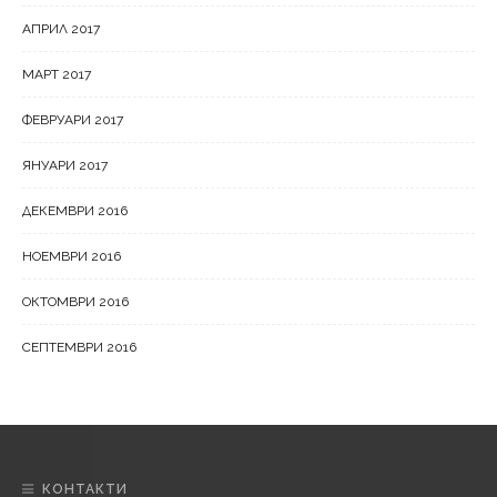
АПРИЛ 2017
МАРТ 2017
ФЕВРУАРИ 2017
ЯНУАРИ 2017
ДЕКЕМВРИ 2016
НОЕМВРИ 2016
ОКТОМВРИ 2016
СЕПТЕМВРИ 2016
КОНТАКТИ