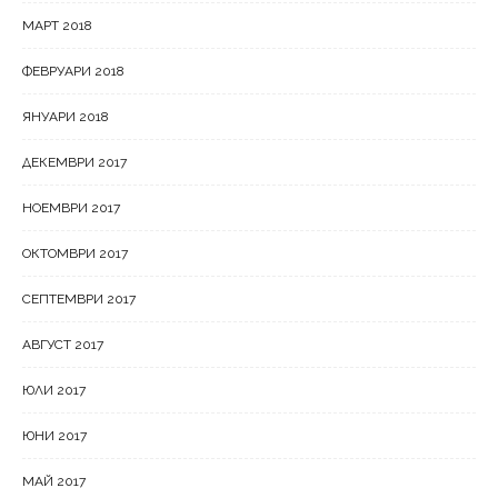
МАРТ 2018
ФЕВРУАРИ 2018
ЯНУАРИ 2018
ДЕКЕМВРИ 2017
НОЕМВРИ 2017
ОКТОМВРИ 2017
СЕПТЕМВРИ 2017
АВГУСТ 2017
ЮЛИ 2017
ЮНИ 2017
МАЙ 2017