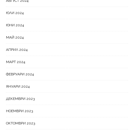
АВГУСТ 2024
ЮЛИ 2024
ЮНИ 2024
МАЙ 2024
АПРИЛ 2024
МАРТ 2024
ФЕВРУАРИ 2024
ЯНУАРИ 2024
ДЕКЕМВРИ 2023
НОЕМВРИ 2023
ОКТОМВРИ 2023