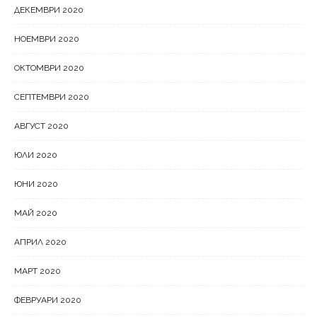
ДЕКЕМВРИ 2020
НОЕМВРИ 2020
ОКТОМВРИ 2020
СЕПТЕМВРИ 2020
АВГУСТ 2020
ЮЛИ 2020
ЮНИ 2020
МАЙ 2020
АПРИЛ 2020
МАРТ 2020
ФЕВРУАРИ 2020