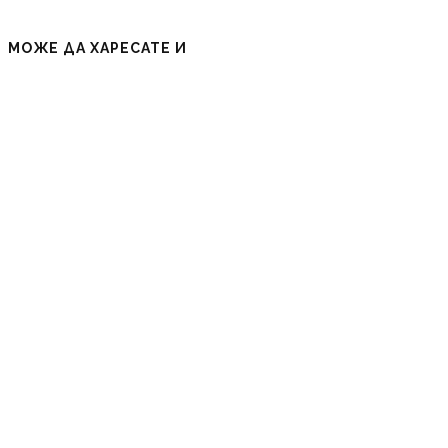
МОЖЕ ДА ХАРЕСАТЕ И