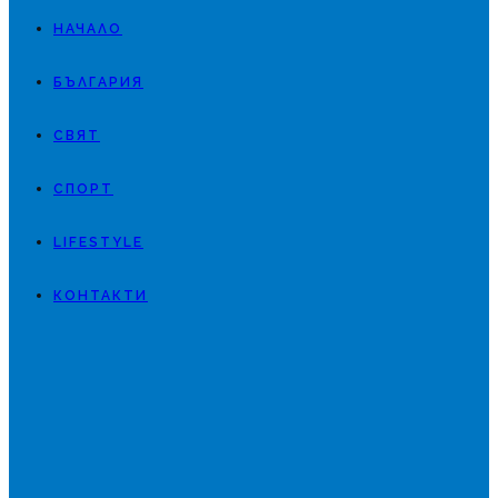
НАЧАЛО
БЪЛГАРИЯ
СВЯТ
СПОРТ
LIFESTYLE
КОНТАКТИ