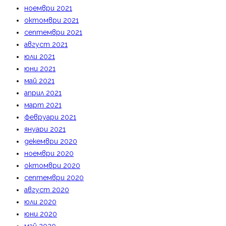
ноември 2021
октомври 2021
септември 2021
август 2021
юли 2021
юни 2021
май 2021
април 2021
март 2021
февруари 2021
януари 2021
декември 2020
ноември 2020
октомври 2020
септември 2020
август 2020
юли 2020
юни 2020