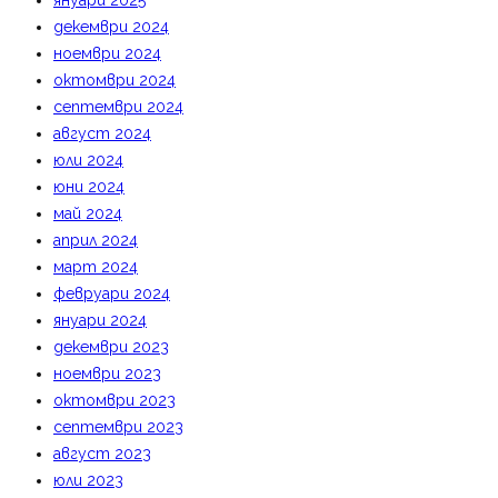
януари 2025
декември 2024
ноември 2024
октомври 2024
септември 2024
август 2024
юли 2024
юни 2024
май 2024
април 2024
март 2024
февруари 2024
януари 2024
декември 2023
ноември 2023
октомври 2023
септември 2023
август 2023
юли 2023