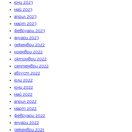
юни 2023
май 2023
април 2023
март 2023
февруари 2023
януари 2023
декември 2022
ноември 2022
октомври 2022
септември 2022
август 2022
юли 2022
юни 2022
май 2022
април 2022
март 2022
февруари 2022
януари 2022
декември 2021