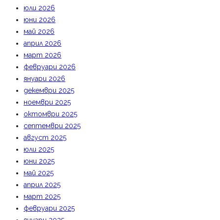
юли 2026
юни 2026
май 2026
април 2026
март 2026
февруари 2026
януари 2026
декември 2025
ноември 2025
октомври 2025
септември 2025
август 2025
юли 2025
юни 2025
май 2025
април 2025
март 2025
февруари 2025