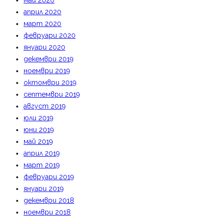
май 2020
април 2020
март 2020
февруари 2020
януари 2020
декември 2019
ноември 2019
октомври 2019
септември 2019
август 2019
юли 2019
юни 2019
май 2019
април 2019
март 2019
февруари 2019
януари 2019
декември 2018
ноември 2018