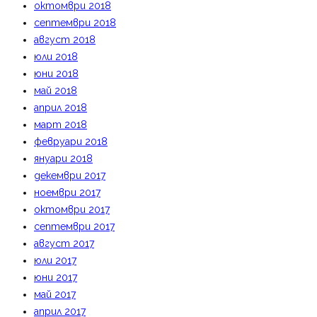
октомври 2018
септември 2018
август 2018
юли 2018
юни 2018
май 2018
април 2018
март 2018
февруари 2018
януари 2018
декември 2017
ноември 2017
октомври 2017
септември 2017
август 2017
юли 2017
юни 2017
май 2017
април 2017