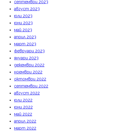
септември 2023
август 2023
юли 2023
юни 2023
май 2023
април 2023
март 2023
февруари 2023
януари 2023
декември 2022
ноември 2022
октомври 2022
септември 2022
август 2022
юли 2022
юни 2022
май 2022
април 2022
март 2022