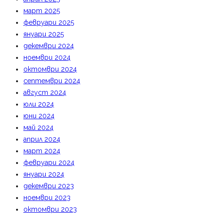
март 2025
февруари 2025
януари 2025
декември 2024
ноември 2024
октомври 2024
септември 2024
август 2024
юли 2024
юни 2024
май 2024
април 2024
март 2024
февруари 2024
януари 2024
декември 2023
ноември 2023
октомври 2023