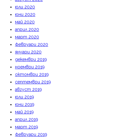
юли 2020
юни 2020
май 2020
април 2020
март 2020
февруари 2020
януари 2020
декември 2019
ноември 2019
октомври 2019
септември 2019
август 2019
юли 2019
юни 2019
май 2019
април 2019
март 2019
февруари 2019