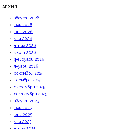
АРХИВ
август 2026
юли 2026
юни 2026
май 2026
април 2026
март 2026
февруари 2026
януари 2026
декември 2025
ноември 2025
октомври 2025
септември 2025
август 2025
юли 2025
юни 2025
май 2025
април 2025