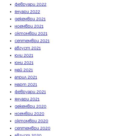
февруари 2022
януари 2022
декември 2021
ноември 2021
октомври 2021
септември 2021
август 2021
юли 2021
юни 2021
май 2021
април 2021
март 2021
февруари 2021
януари 2021
декември 2020
ноември 2020
октомври 2020
септември 2020
август 2020