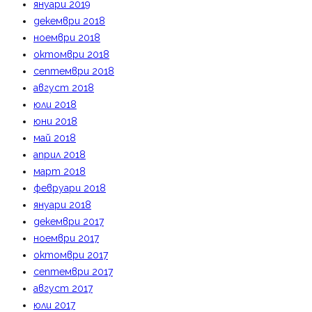
януари 2019
декември 2018
ноември 2018
октомври 2018
септември 2018
август 2018
юли 2018
юни 2018
май 2018
април 2018
март 2018
февруари 2018
януари 2018
декември 2017
ноември 2017
октомври 2017
септември 2017
август 2017
юли 2017