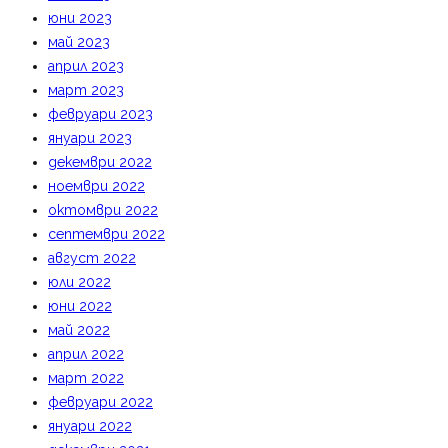
юни 2023
май 2023
април 2023
март 2023
февруари 2023
януари 2023
декември 2022
ноември 2022
октомври 2022
септември 2022
август 2022
юли 2022
юни 2022
май 2022
април 2022
март 2022
февруари 2022
януари 2022