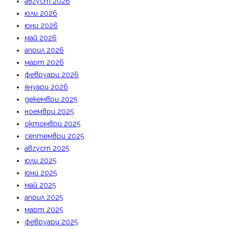
август 2026
юли 2026
юни 2026
май 2026
април 2026
март 2026
февруари 2026
януари 2026
декември 2025
ноември 2025
октомври 2025
септември 2025
август 2025
юли 2025
юни 2025
май 2025
април 2025
март 2025
февруари 2025