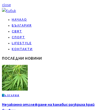
close
НАЧАЛО
БЪЛГАРИЯ
СВЯТ
СПОРТ
LIFESTYLE
КОНТАКТИ
ПОСЛЕДНИ НОВИНИ
Б
ЪЛГАРИЯ
Незаконно отглеждане на канабис разкриха край