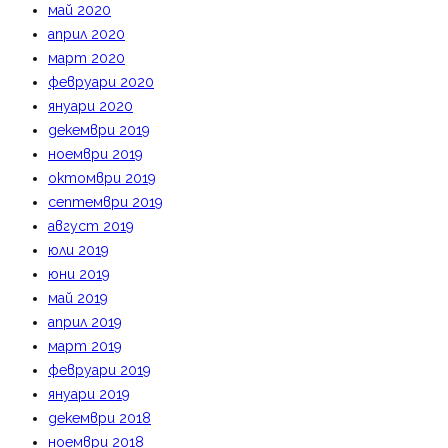
май 2020
април 2020
март 2020
февруари 2020
януари 2020
декември 2019
ноември 2019
октомври 2019
септември 2019
август 2019
юли 2019
юни 2019
май 2019
април 2019
март 2019
февруари 2019
януари 2019
декември 2018
ноември 2018