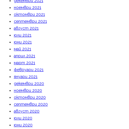
декември 2021
ноември 2021
октомври 2021
септември 2021
август 2021
юли 2021
юни 2021
май 2021
април 2021
март 2021
февруари 2021
януари 2021
декември 2020
ноември 2020
октомври 2020
септември 2020
август 2020
юли 2020
юни 2020