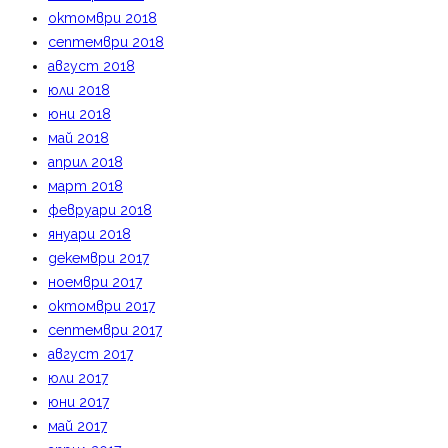
октомври 2018
септември 2018
август 2018
юли 2018
юни 2018
май 2018
април 2018
март 2018
февруари 2018
януари 2018
декември 2017
ноември 2017
октомври 2017
септември 2017
август 2017
юли 2017
юни 2017
май 2017