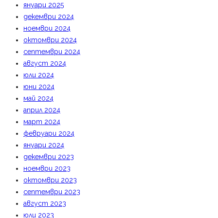
януари 2025
декември 2024
ноември 2024
октомври 2024
септември 2024
август 2024
юли 2024
юни 2024
май 2024
април 2024
март 2024
февруари 2024
януари 2024
декември 2023
ноември 2023
октомври 2023
септември 2023
август 2023
юли 2023