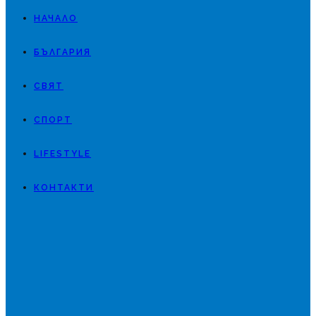
НАЧАЛО
БЪЛГАРИЯ
СВЯТ
СПОРТ
LIFESTYLE
КОНТАКТИ