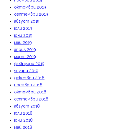
ноември 2019
октомври 2019
септември 2019
август 2019
юли 2019
юни 2019
май 2019
април 2019
март 2019
февруари 2019
януари 2019
декември 2018
ноември 2018
октомври 2018
септември 2018
август 2018
юли 2018
юни 2018
май 2018