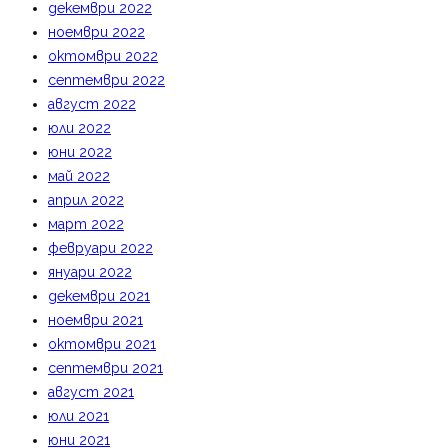
декември 2022
ноември 2022
октомври 2022
септември 2022
август 2022
юли 2022
юни 2022
май 2022
април 2022
март 2022
февруари 2022
януари 2022
декември 2021
ноември 2021
октомври 2021
септември 2021
август 2021
юли 2021
юни 2021