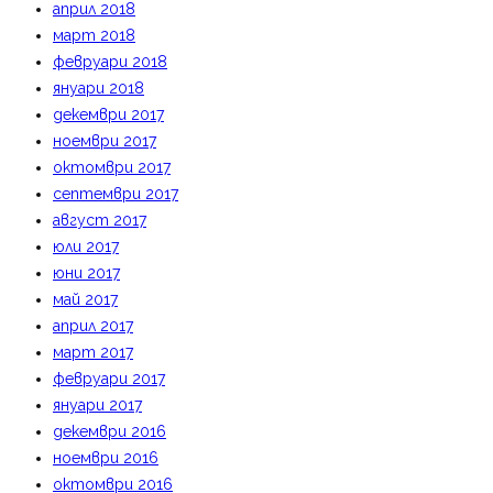
април 2018
март 2018
февруари 2018
януари 2018
декември 2017
ноември 2017
октомври 2017
септември 2017
август 2017
юли 2017
юни 2017
май 2017
април 2017
март 2017
февруари 2017
януари 2017
декември 2016
ноември 2016
октомври 2016