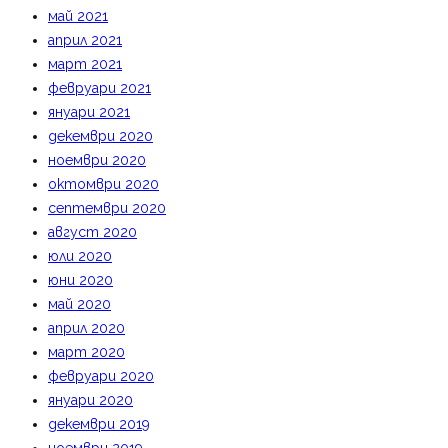
май 2021
април 2021
март 2021
февруари 2021
януари 2021
декември 2020
ноември 2020
октомври 2020
септември 2020
август 2020
юли 2020
юни 2020
май 2020
април 2020
март 2020
февруари 2020
януари 2020
декември 2019