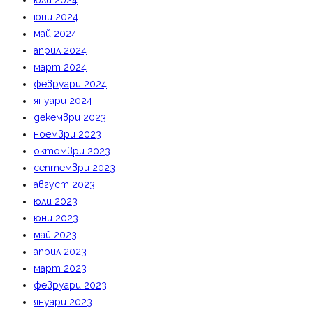
юли 2024
юни 2024
май 2024
април 2024
март 2024
февруари 2024
януари 2024
декември 2023
ноември 2023
октомври 2023
септември 2023
август 2023
юли 2023
юни 2023
май 2023
април 2023
март 2023
февруари 2023
януари 2023