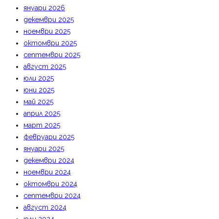
януари 2026
декември 2025
ноември 2025
октомври 2025
септември 2025
август 2025
юли 2025
юни 2025
май 2025
април 2025
март 2025
февруари 2025
януари 2025
декември 2024
ноември 2024
октомври 2024
септември 2024
август 2024