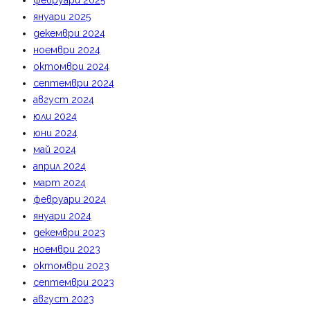
февруари 2025
януари 2025
декември 2024
ноември 2024
октомври 2024
септември 2024
август 2024
юли 2024
юни 2024
май 2024
април 2024
март 2024
февруари 2024
януари 2024
декември 2023
ноември 2023
октомври 2023
септември 2023
август 2023