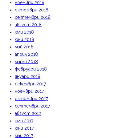
ноември 2018
октомври 2018
септември 2018
август 2018
юли 2018
юни 2018
май 2018
април 2018
март 2018
февруари 2018
януари 2018
декември 2017
ноември 2017
октомври 2017
септември 2017
август 2017
юли 2017
юни 2017
май 2017