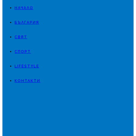
НАЧАЛО
БЪЛГАРИЯ
СВЯТ
СПОРТ
LIFESTYLE
КОНТАКТИ