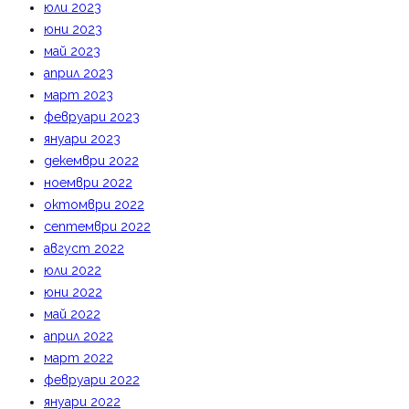
юли 2023
юни 2023
май 2023
април 2023
март 2023
февруари 2023
януари 2023
декември 2022
ноември 2022
октомври 2022
септември 2022
август 2022
юли 2022
юни 2022
май 2022
април 2022
март 2022
февруари 2022
януари 2022