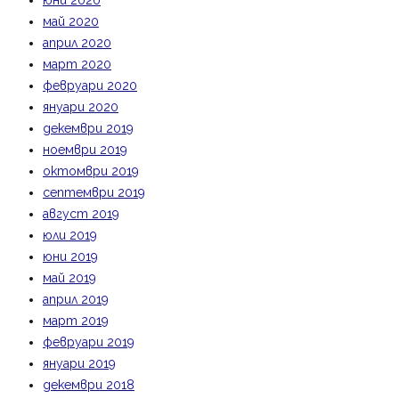
юни 2020
май 2020
април 2020
март 2020
февруари 2020
януари 2020
декември 2019
ноември 2019
октомври 2019
септември 2019
август 2019
юли 2019
юни 2019
май 2019
април 2019
март 2019
февруари 2019
януари 2019
декември 2018