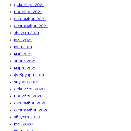
декември 2021
ноември 2021
октомври 2021
септември 2021
август 2021
юли 2021
юни 2021
май 2021
април 2021
март 2021
февруари 2021
януари 2021
декември 2020
ноември 2020
октомври 2020
септември 2020
август 2020
юли 2020