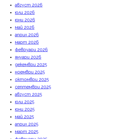
август 2026
юли 2026
юни 2026
май 2026
април 2026
март 2026
февруари 2026
януари 2026
декември 2025
ноември 2025
октомври 2025
септември 2025
август 2025
юли 2025
юни 2025
май 2025
април 2025
март 2025