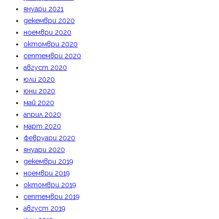
януари 2021
декември 2020
ноември 2020
октомври 2020
септември 2020
август 2020
юли 2020
юни 2020
май 2020
април 2020
март 2020
февруари 2020
януари 2020
декември 2019
ноември 2019
октомври 2019
септември 2019
август 2019