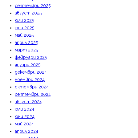
септември 2025
август 2025
юли 2025
юни 2025
май 2025
април 2025
март 2025
февруари 2025
януари 2025
декември 2024
ноември 2024
октомври 2024
септември 2024
август 2024
юли 2024
юни 2024
май 2024
април 2024