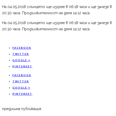
На 04.05.2018 слънцето ще изгрее в 06:18 часа и ще залезе в
20:30 часа. Продължителност на деня 14:12 часа.
На 04.05.2018 слънцето ще изгрее в 06:18 часа и ще залезе в
20:30 часа. Продължителност на деня 14:12 часа.
FACEBOOK
TWITTER
GOOGLE +
PINTEREST
FACEBOOK
TWITTER
GOOGLE +
PINTEREST
предишна публикация