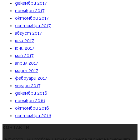
декември 2017
ноември 2017
октомври 2017
септември 2017
август 2017
юли 2017
юни 2017
май 2017
април 2017
март 2017
февруари 2017
януари 2017
декември 2016
ноември 2016
октомври 2016
септември 2016
КОНТАКТИ
За въпроси или проблеми, моля свържете се с нас на следният