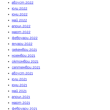
август 2022
юли 2022
юни 2022
май 2022
април 2022
март 2022
февруари 2022
януари 2022
декември 2021
ноември 2021
октомври 2021
септември 2021
август 2021
юли 2021
юни 2021
май 2021
април 2021
март 2021
февруари 2021