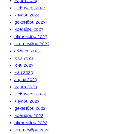
март 2024
февруари 2024
януари 2024
декември 2023
ноември 2023
октомври 2023
септември 2023
август 2023
юли 2023
юни 2023
май 2023
април 2023
март 2023
февруари 2023
януари 2023
декември 2022
ноември 2022
октомври 2022
септември 2022