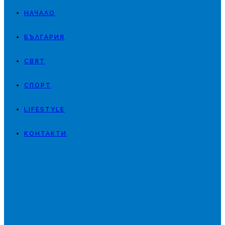
НАЧАЛО
БЪЛГАРИЯ
СВЯТ
СПОРТ
LIFESTYLE
КОНТАКТИ