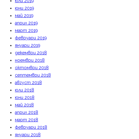
юли 2019
юни 2019
май 2019
април 2019
март 2019
февруари 2019
януари 2019
декември 2018
ноември 2018
октомври 2018
септември 2018
август 2018
юли 2018
юни 2018
май 2018
април 2018
март 2018
февруари 2018
януари 2018