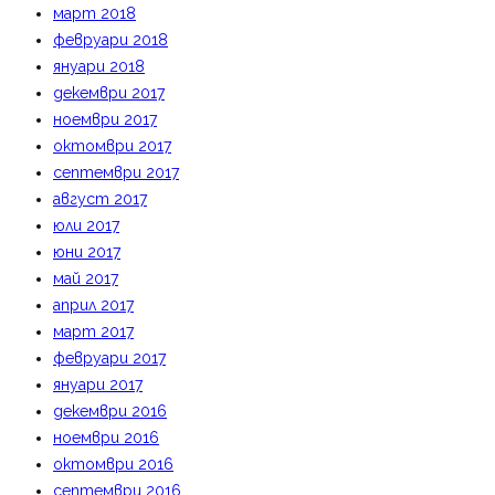
март 2018
февруари 2018
януари 2018
декември 2017
ноември 2017
октомври 2017
септември 2017
август 2017
юли 2017
юни 2017
май 2017
април 2017
март 2017
февруари 2017
януари 2017
декември 2016
ноември 2016
октомври 2016
септември 2016