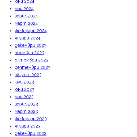
юни 2024
май 2024
април 2024
март 2024
февруари 2024
януари 2024
декември 2023
ноември 2023
октомври 2023
септември 2023
август 2023
юли 2023
юни 2023
май 2023
април 2023
март 2023
февруари 2023
януари 2023
декември 2022