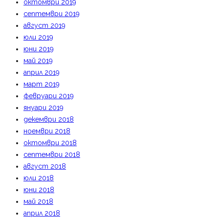
октомври 2019
септември 2019
август 2019
юли 2019
юни 2019
май 2019
април 2019
март 2019
февруари 2019
януари 2019
декември 2018
ноември 2018
октомври 2018
септември 2018
август 2018
юли 2018
юни 2018
май 2018
април 2018