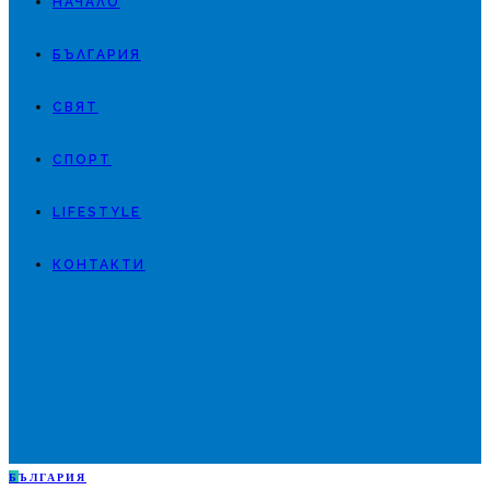
НАЧАЛО
БЪЛГАРИЯ
СВЯТ
СПОРТ
LIFESTYLE
КОНТАКТИ
Б
ЪЛГАРИЯ