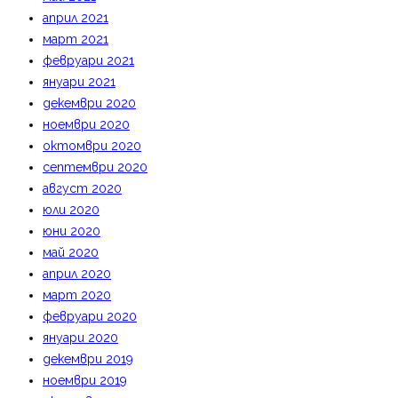
април 2021
март 2021
февруари 2021
януари 2021
декември 2020
ноември 2020
октомври 2020
септември 2020
август 2020
юли 2020
юни 2020
май 2020
април 2020
март 2020
февруари 2020
януари 2020
декември 2019
ноември 2019