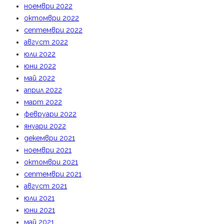
ноември 2022
октомври 2022
септември 2022
август 2022
юли 2022
юни 2022
май 2022
април 2022
март 2022
февруари 2022
януари 2022
декември 2021
ноември 2021
октомври 2021
септември 2021
август 2021
юли 2021
юни 2021
май 2021