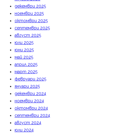
декември 2025
ноември 2025
октомври 2025
септември 2025
август 2025
юли 2025
юни 2025
май 2025
април 2025
март 2025
февруари 2025
януари 2025
декември 2024
ноември 2024
октомври 2024
септември 2024
август 2024
юли 2024