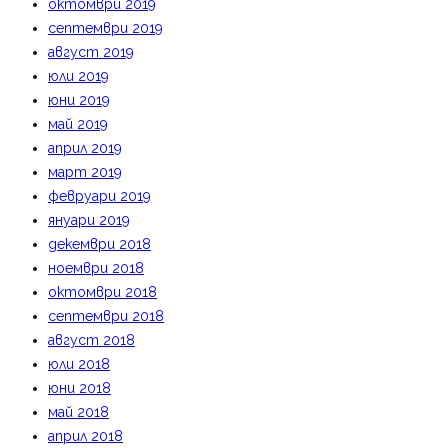
октомври 2019
септември 2019
август 2019
юли 2019
юни 2019
май 2019
април 2019
март 2019
февруари 2019
януари 2019
декември 2018
ноември 2018
октомври 2018
септември 2018
август 2018
юли 2018
юни 2018
май 2018
април 2018