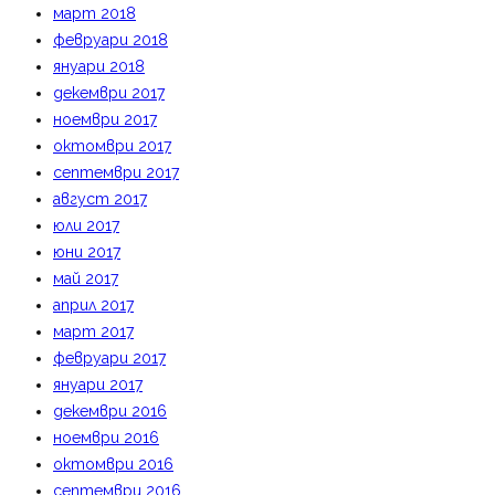
март 2018
февруари 2018
януари 2018
декември 2017
ноември 2017
октомври 2017
септември 2017
август 2017
юли 2017
юни 2017
май 2017
април 2017
март 2017
февруари 2017
януари 2017
декември 2016
ноември 2016
октомври 2016
септември 2016