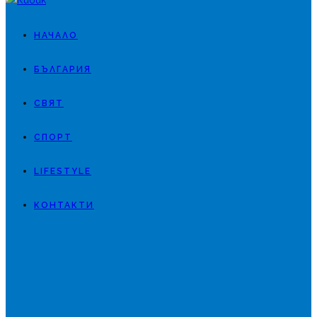
НАЧАЛО
БЪЛГАРИЯ
СВЯТ
СПОРТ
LIFESTYLE
КОНТАКТИ