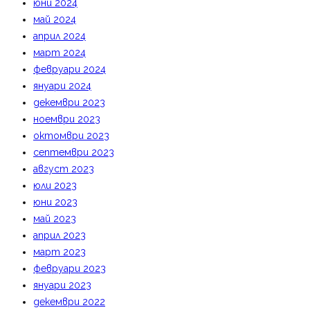
юни 2024
май 2024
април 2024
март 2024
февруари 2024
януари 2024
декември 2023
ноември 2023
октомври 2023
септември 2023
август 2023
юли 2023
юни 2023
май 2023
април 2023
март 2023
февруари 2023
януари 2023
декември 2022