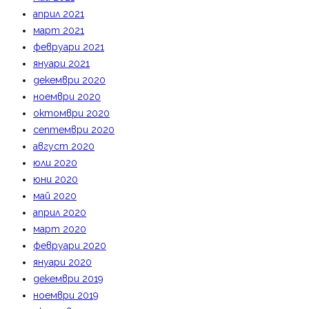
април 2021
март 2021
февруари 2021
януари 2021
декември 2020
ноември 2020
октомври 2020
септември 2020
август 2020
юли 2020
юни 2020
май 2020
април 2020
март 2020
февруари 2020
януари 2020
декември 2019
ноември 2019