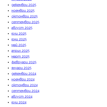
декември 2025
ноември 2025
октомври 2025
септември 2025
август 2025
юли 2025
юни 2025
май 2025
април 2025
март 2025
февруари 2025
януари 2025
декември 2024
ноември 2024
октомври 2024
септември 2024
август 2024
юли 2024