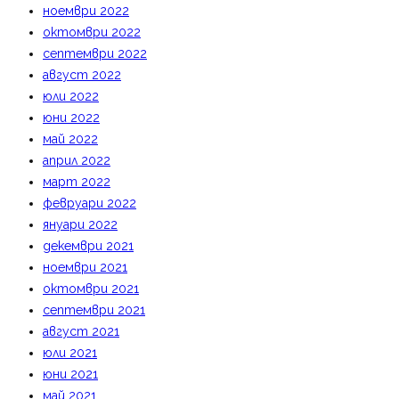
ноември 2022
октомври 2022
септември 2022
август 2022
юли 2022
юни 2022
май 2022
април 2022
март 2022
февруари 2022
януари 2022
декември 2021
ноември 2021
октомври 2021
септември 2021
август 2021
юли 2021
юни 2021
май 2021