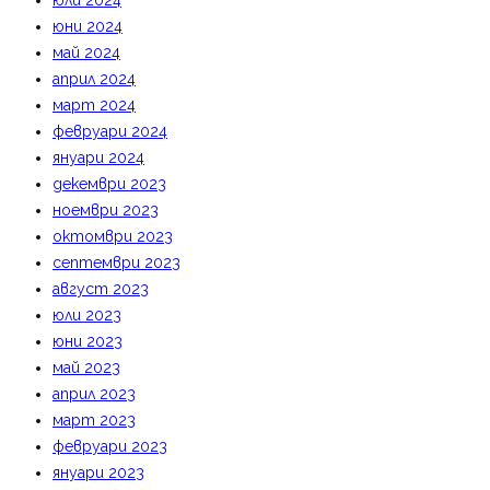
юли 2024
юни 2024
май 2024
април 2024
март 2024
февруари 2024
януари 2024
декември 2023
ноември 2023
октомври 2023
септември 2023
август 2023
юли 2023
юни 2023
май 2023
април 2023
март 2023
февруари 2023
януари 2023