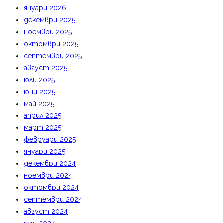
януари 2026
декември 2025
ноември 2025
октомври 2025
септември 2025
август 2025
юли 2025
юни 2025
май 2025
април 2025
март 2025
февруари 2025
януари 2025
декември 2024
ноември 2024
октомври 2024
септември 2024
август 2024