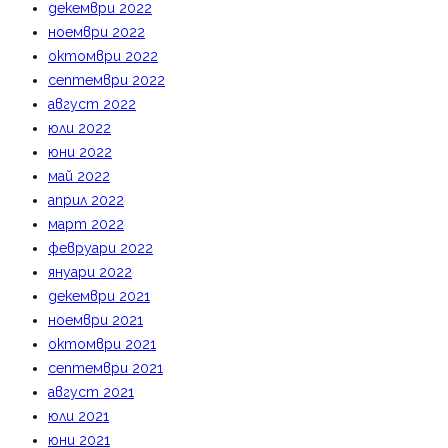
декември 2022
ноември 2022
октомври 2022
септември 2022
август 2022
юли 2022
юни 2022
май 2022
април 2022
март 2022
февруари 2022
януари 2022
декември 2021
ноември 2021
октомври 2021
септември 2021
август 2021
юли 2021
юни 2021