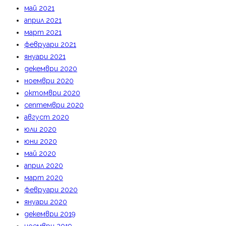
май 2021
април 2021
март 2021
февруари 2021
януари 2021
декември 2020
ноември 2020
октомври 2020
септември 2020
август 2020
юли 2020
юни 2020
май 2020
април 2020
март 2020
февруари 2020
януари 2020
декември 2019