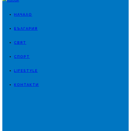
НАЧАЛО
БЪЛГАРИЯ
СВЯТ
СПОРТ
LIFESTYLE
КОНТАКТИ