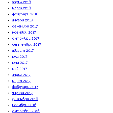
април 2018
март 2018
февруари 2018
януари 2018
декември 2017
ноември 2017
октомври 2017
септември 2017
август 2017
юли 2017
юни 2017
май 2017
април 2017
март 2017
февруари 2017
януари 2017
декември 2016
ноември 2016
октомври 2016