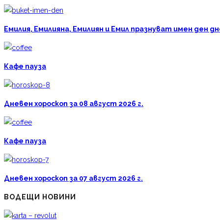
Емилия, Емилияна, Емилиян и Емил празнуват имен ден дн
Кафе пауза
Дневен хороскоп за 08 август 2026 г.
Кафе пауза
Дневен хороскоп за 07 август 2026 г.
ВОДЕЩИ НОВИНИ