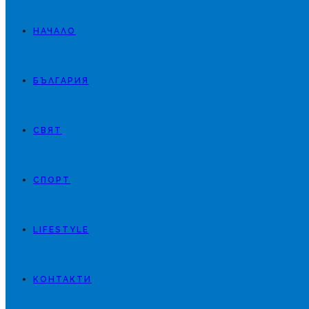
НАЧАЛО
БЪЛГАРИЯ
СВЯТ
СПОРТ
LIFESTYLE
КОНТАКТИ