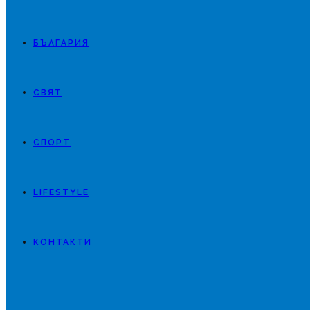
БЪЛГАРИЯ
СВЯТ
СПОРТ
LIFESTYLE
КОНТАКТИ