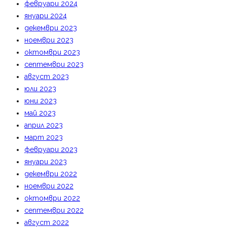
февруари 2024
януари 2024
декември 2023
ноември 2023
октомври 2023
септември 2023
август 2023
юли 2023
юни 2023
май 2023
април 2023
март 2023
февруари 2023
януари 2023
декември 2022
ноември 2022
октомври 2022
септември 2022
август 2022