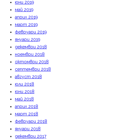
юни 2019
май 2019
април 2019
март 2019
февруари 2019
януари 2019
декември 2018
ноември 2018
октомври 2018
септември 2018
август 2018
юли 2018
юни 2018
май 2018
април 2018
март 2018
февруари 2018
януари 2018
декември 2017