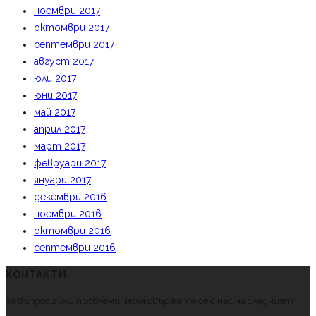
ноември 2017
октомври 2017
септември 2017
август 2017
юли 2017
юни 2017
май 2017
април 2017
март 2017
февруари 2017
януари 2017
декември 2016
ноември 2016
октомври 2016
септември 2016
КОНТАКТИ
За въпроси или проблеми, моля свържете се с нас на следният