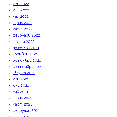
юли 2022
юни 2022
май 2022
април 2022
март 2022
февруари 2022
януари 2022
декември 2021
ноември 2021
октомври 2021
септември 2021
август 2021
юли 2021
юни 2021
май 2021
април 2021
март 2021
февруари 2021
януари 2021