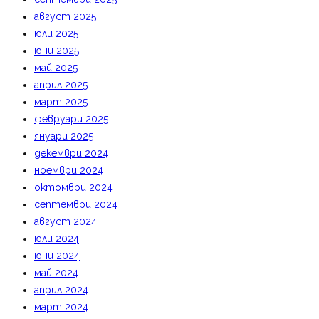
август 2025
юли 2025
юни 2025
май 2025
април 2025
март 2025
февруари 2025
януари 2025
декември 2024
ноември 2024
октомври 2024
септември 2024
август 2024
юли 2024
юни 2024
май 2024
април 2024
март 2024