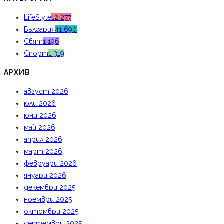
LifeStyle
12 277
България
41 690
Свят
1 196
Спорт
1 319
АРХИВ
август 2026
юли 2026
юни 2026
май 2026
април 2026
март 2026
февруари 2026
януари 2026
декември 2025
ноември 2025
октомври 2025
септември 2025