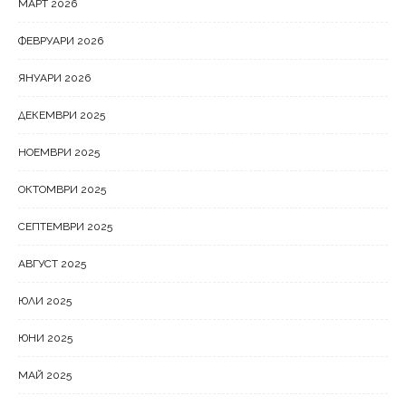
МАРТ 2026
ФЕВРУАРИ 2026
ЯНУАРИ 2026
ДЕКЕМВРИ 2025
НОЕМВРИ 2025
ОКТОМВРИ 2025
СЕПТЕМВРИ 2025
АВГУСТ 2025
ЮЛИ 2025
ЮНИ 2025
МАЙ 2025