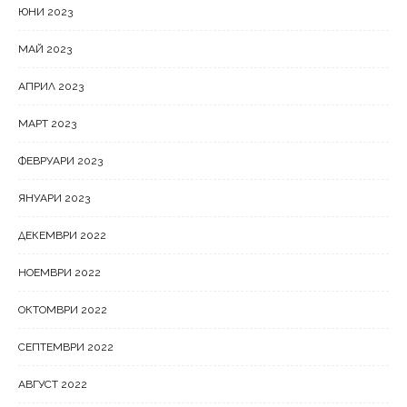
ЮНИ 2023
МАЙ 2023
АПРИЛ 2023
МАРТ 2023
ФЕВРУАРИ 2023
ЯНУАРИ 2023
ДЕКЕМВРИ 2022
НОЕМВРИ 2022
ОКТОМВРИ 2022
СЕПТЕМВРИ 2022
АВГУСТ 2022