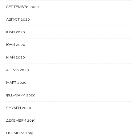
СЕПТЕМВРИ 2020
АВГУСТ 2020
ЮЛИ 2020
ЮНИ 2020
МАЙ 2020
АПРИЛ 2020
МАРТ 2020
ФЕВРУАРИ 2020
ЯНУАРИ 2020
ДЕКЕМВРИ 2019
НОЕМВРИ 2019