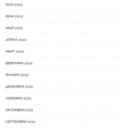
ЮЛИ 2022
ЮНИ 2022
МАЙ 2022
АПРИЛ 2022
МАРТ 2022
ФЕВРУАРИ 2022
ЯНУАРИ 2022
ДЕКЕМВРИ 2021
НОЕМВРИ 2021
ОКТОМВРИ 2021
СЕПТЕМВРИ 2021