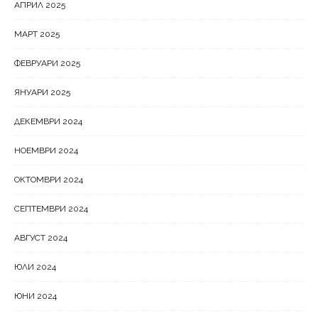
АПРИЛ 2025
МАРТ 2025
ФЕВРУАРИ 2025
ЯНУАРИ 2025
ДЕКЕМВРИ 2024
НОЕМВРИ 2024
ОКТОМВРИ 2024
СЕПТЕМВРИ 2024
АВГУСТ 2024
ЮЛИ 2024
ЮНИ 2024