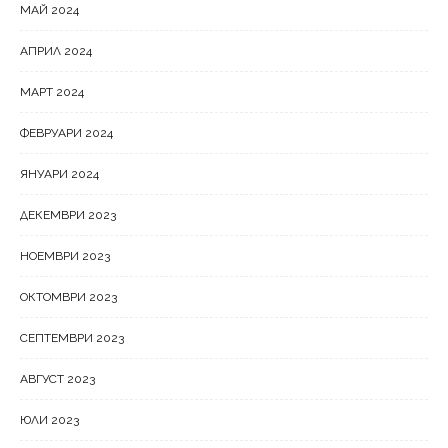
МАЙ 2024
АПРИЛ 2024
МАРТ 2024
ФЕВРУАРИ 2024
ЯНУАРИ 2024
ДЕКЕМВРИ 2023
НОЕМВРИ 2023
ОКТОМВРИ 2023
СЕПТЕМВРИ 2023
АВГУСТ 2023
ЮЛИ 2023