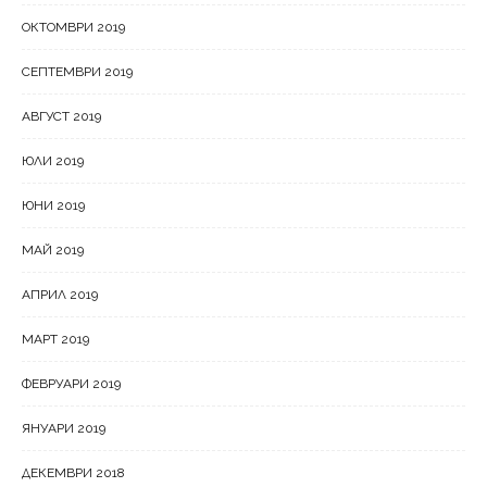
ОКТОМВРИ 2019
СЕПТЕМВРИ 2019
АВГУСТ 2019
ЮЛИ 2019
ЮНИ 2019
МАЙ 2019
АПРИЛ 2019
МАРТ 2019
ФЕВРУАРИ 2019
ЯНУАРИ 2019
ДЕКЕМВРИ 2018