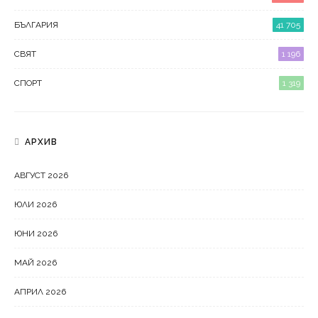
БЪЛГАРИЯ
41 705
СВЯТ
1 196
СПОРТ
1 319
АРХИВ
АВГУСТ 2026
ЮЛИ 2026
ЮНИ 2026
МАЙ 2026
АПРИЛ 2026