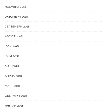
НОЕМВРИ 2018
ОКТОМВРИ 2018
СЕПТЕМВРИ 2018
АВГУСТ 2018
ЮЛИ 2018
ЮНИ 2018
МАЙ 2018
АПРИЛ 2018
МАРТ 2018
ФЕВРУАРИ 2018
ЯНУАРИ 2018