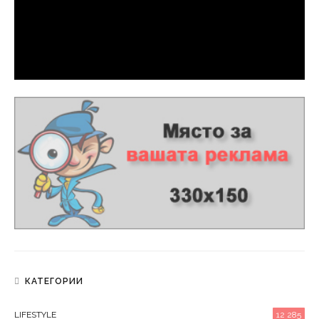
КАТЕГОРИИ
LIFESTYLE
12 285