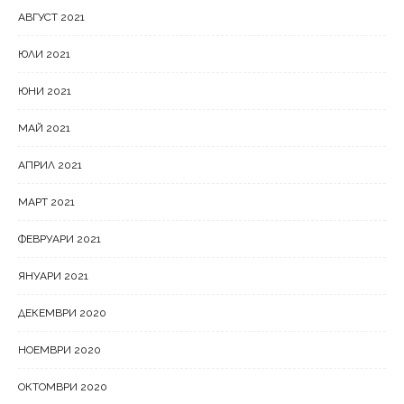
АВГУСТ 2021
ЮЛИ 2021
ЮНИ 2021
МАЙ 2021
АПРИЛ 2021
МАРТ 2021
ФЕВРУАРИ 2021
ЯНУАРИ 2021
ДЕКЕМВРИ 2020
НОЕМВРИ 2020
ОКТОМВРИ 2020