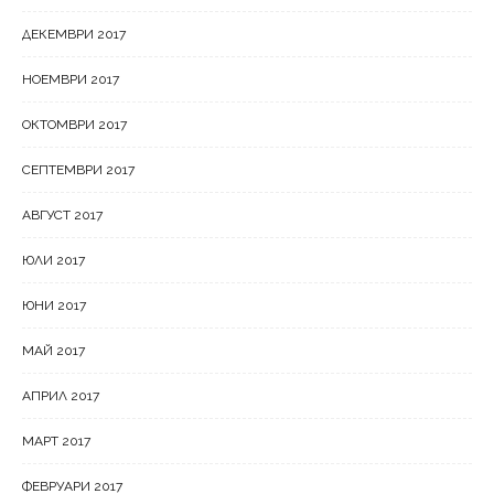
ДЕКЕМВРИ 2017
НОЕМВРИ 2017
ОКТОМВРИ 2017
СЕПТЕМВРИ 2017
АВГУСТ 2017
ЮЛИ 2017
ЮНИ 2017
МАЙ 2017
АПРИЛ 2017
МАРТ 2017
ФЕВРУАРИ 2017