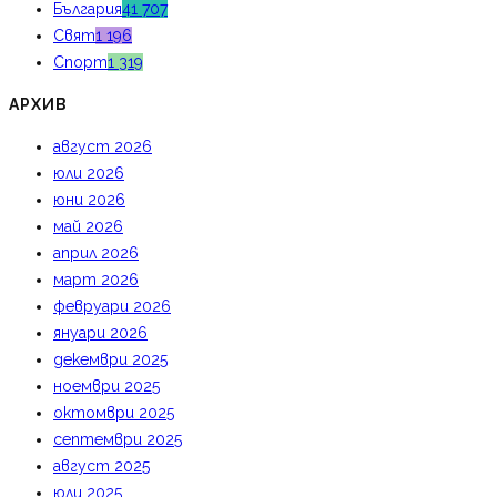
България
41 707
Свят
1 196
Спорт
1 319
АРХИВ
август 2026
юли 2026
юни 2026
май 2026
април 2026
март 2026
февруари 2026
януари 2026
декември 2025
ноември 2025
октомври 2025
септември 2025
август 2025
юли 2025