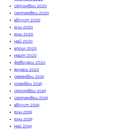
октомври 2020
септември 2020
август 2020
юли 2020
юни 2020
май 2020
април 2020
март 2020
февруари 2020
януари 2020
декември 2019
ноември 2019
октомври 2019
септември 2019
август 2019
юли 2019
юни 2019
май 2019