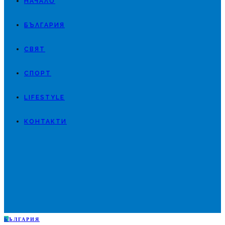
НАЧАЛО
БЪЛГАРИЯ
СВЯТ
СПОРТ
LIFESTYLE
КОНТАКТИ
Б
ЪЛГАРИЯ