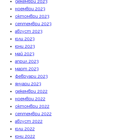
декември 2023
ноември 2023
октомври 2023
септември 2023
август 2023
юли 2023
юни 2023
май 2023
април 2023
март 2023
февруари 2023
януари 2023
декември 2022
ноември 2022
октомври 2022
септември 2022
август 2022
юли 2022
юни 2022