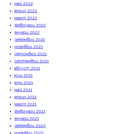
май 2022
април 2022
март 2022
февруари 2022
януари 2022
декември 2021
ноември 2021
октомври 2021
септември 2021
август 2021
юли 2021
юни 2021
май 2021
април 2021
март 2021
февруари 2021
януари 2021
декември 2020
ноември 2020