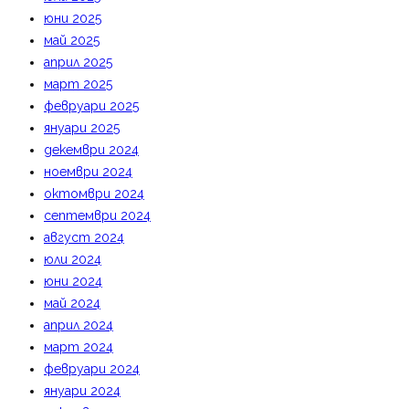
юни 2025
май 2025
април 2025
март 2025
февруари 2025
януари 2025
декември 2024
ноември 2024
октомври 2024
септември 2024
август 2024
юли 2024
юни 2024
май 2024
април 2024
март 2024
февруари 2024
януари 2024