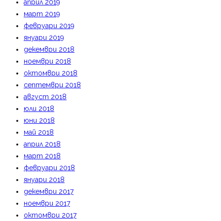
април 2019
март 2019
февруари 2019
януари 2019
декември 2018
ноември 2018
октомври 2018
септември 2018
август 2018
юли 2018
юни 2018
май 2018
април 2018
март 2018
февруари 2018
януари 2018
декември 2017
ноември 2017
октомври 2017