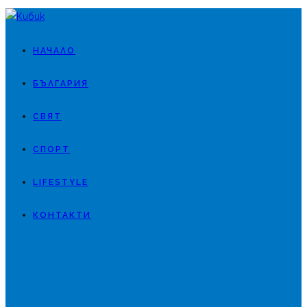
НАЧАЛО
БЪЛГАРИЯ
СВЯТ
СПОРТ
LIFESTYLE
КОНТАКТИ