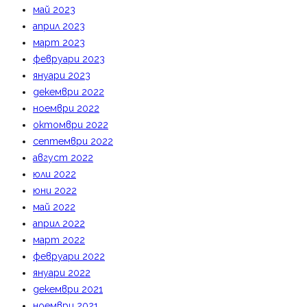
май 2023
април 2023
март 2023
февруари 2023
януари 2023
декември 2022
ноември 2022
октомври 2022
септември 2022
август 2022
юли 2022
юни 2022
май 2022
април 2022
март 2022
февруари 2022
януари 2022
декември 2021
ноември 2021