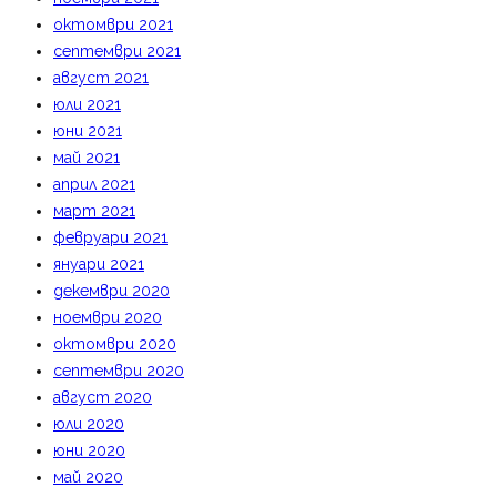
октомври 2021
септември 2021
август 2021
юли 2021
юни 2021
май 2021
април 2021
март 2021
февруари 2021
януари 2021
декември 2020
ноември 2020
октомври 2020
септември 2020
август 2020
юли 2020
юни 2020
май 2020