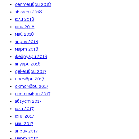
септември 2018
август 2018
юли 2018
юни 2018
май 2018
април 2018
март 2018
февруари 2018
януари 2018
декември 2017
ноември 2017
октомври 2017
септември 2017
август 2017
юли 2017
юни 2017
май 2017
април 2017
март 2017