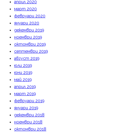
април 2020
март 2020
февруари 2020
януари 2020
декември 2019
ноември 2019
октомври 2019
септември 2019
август 2019
юли 2019
юни 2019
май 2019
април 2019
март 2019
февруари 2019
януари 2019
декември 2018
ноември 2018
октомври 2018