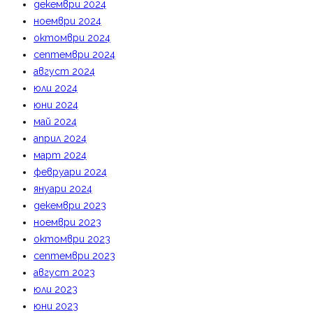
декември 2024
ноември 2024
октомври 2024
септември 2024
август 2024
юли 2024
юни 2024
май 2024
април 2024
март 2024
февруари 2024
януари 2024
декември 2023
ноември 2023
октомври 2023
септември 2023
август 2023
юли 2023
юни 2023