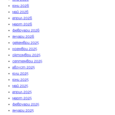
юни 2026
май 2026
април 2026
март 2026
февруари 2026
януари 2026
декември 2025
ноември 2025
октомври 2025
септември 2025
август 2025
юли 2025
юни 2025
май 2025
април 2025
март 2025
февруари 2025
януари 2025